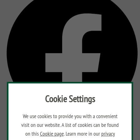
Cookie Settings
We use cookies to provide you with a convenient
visit on our website. A list of cookies can be found
on this
Cookie page
. Learn more in our
privacy