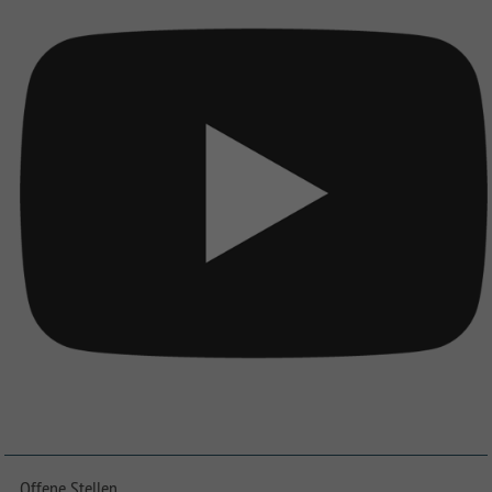
Offene Stellen