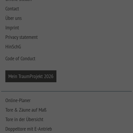
Contact
Über uns
Imprint
Privacy statement
HinSchG
Code of Conduct
Mein TraumProjekt 2026
Online-Planer
Tore & Zäune auf Maß
Tore in der Übersicht
Doppeltore mit E-Antrieb