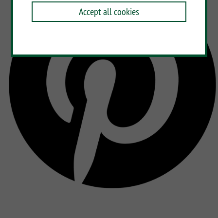
Accept all cookies