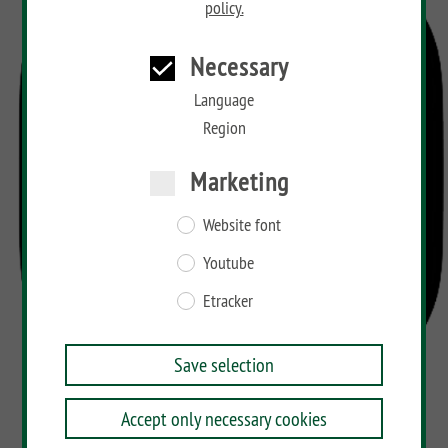
policy.
Necessary
Language
Region
Marketing
Website font
Youtube
Etracker
Save selection
Accept only necessary cookies