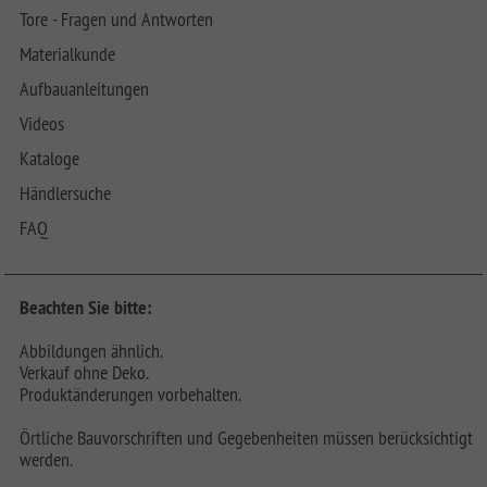
Tore - Fragen und Antworten
Materialkunde
Aufbauanleitungen
Videos
Kataloge
Händlersuche
FAQ
Beachten Sie bitte:
Abbildungen ähnlich.
Verkauf ohne Deko.
Produktänderungen vorbehalten.
Örtliche Bauvorschriften und Gegebenheiten müssen berücksichtigt
werden.