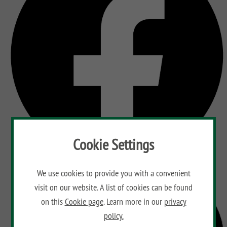
Cookie Settings
We use cookies to provide you with a convenient
visit on our website. A list of cookies can be found
on this
Cookie page
. Learn more in our
privacy
policy.