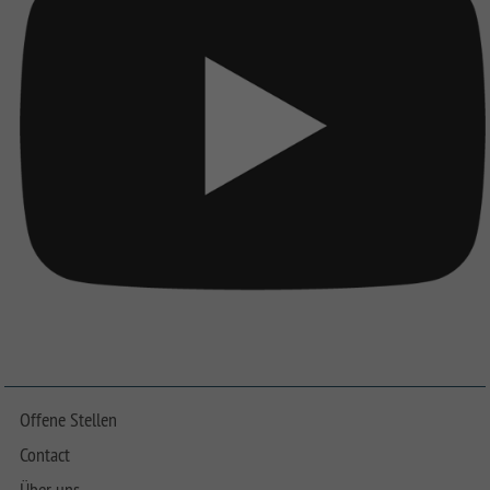
Offene Stellen
Contact
Über uns