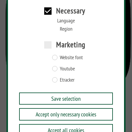
Necessary
Language
Region
Marketing
Website font
Youtube
Etracker
Save selection
Accept only necessary cookies
Accept all cookies