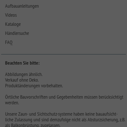
Aufbauanleitungen
Videos
Kataloge
Händlersuche
FAQ
Beachten Sie bitte:
Abbildungen ähnlich.
Verkauf ohne Deko.
Produktänderungen vorbehalten.
Örtliche Bauvorschriften und Gegebenheiten müssen berücksichtigt
werden.
Unsere Zaun- und Sichtschutz-systeme haben keine bauaufsicht-
liche Zulassung und sind demzufolge nicht als Absturzsicherung, z.B.
als Balkonbrüstung, zugelassen.