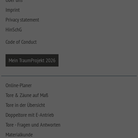
Imprint
Privacy statement
HinSchG
Code of Conduct
Mein TraumProjekt 2026
Online-Planer
Tore & Zäune auf Maß
Tore in der Übersicht
Doppeltore mit E-Antrieb
Tore - Fragen und Antworten
Materialkunde