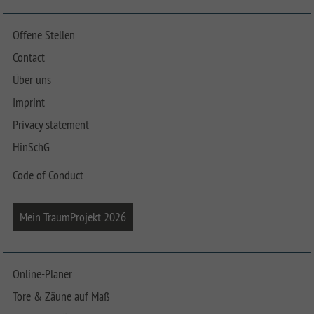
Offene Stellen
Contact
Über uns
Imprint
Privacy statement
HinSchG
Code of Conduct
Mein TraumProjekt 2026
Online-Planer
Tore & Zäune auf Maß