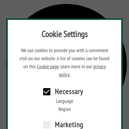
Cookie Settings
We use cookies to provide you with a convenient
visit on our website. A list of cookies can be found
on this
Cookie page
. Learn more in our
privacy
policy.
Necessary
Language
Region
Marketing