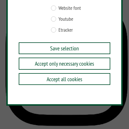
Website font
Youtube
Etracker
Save selection
Accept only necessary cookies
Accept all cookies