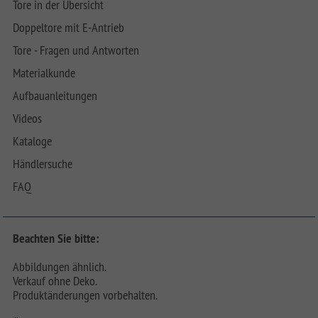
Tore in der Übersicht
Doppeltore mit E-Antrieb
Tore - Fragen und Antworten
Materialkunde
Aufbauanleitungen
Videos
Kataloge
Händlersuche
FAQ
Beachten Sie bitte:
Abbildungen ähnlich.
Verkauf ohne Deko.
Produktänderungen vorbehalten.