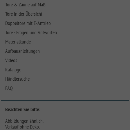
Tore & Zäune auf Maß
Tore in der Übersicht
Doppeltore mit E-Antrieb
Tore - Fragen und Antworten
Materialkunde
Aufbauanleitungen
Videos
Kataloge
Händlersuche
FAQ
Beachten Sie bitte:
Abbildungen ähnlich.
Verkauf ohne Deko.