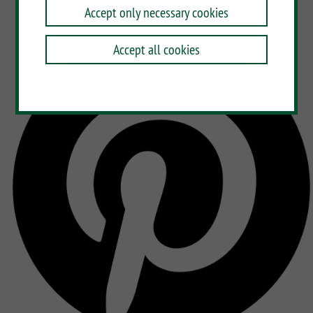
Accept only necessary cookies
Accept all cookies