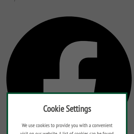
Cookie Settings
We use cookies to provide you with a convenient
visit on our website. A list of cookies can be found