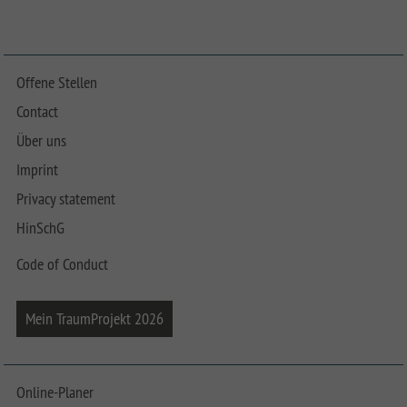
Offene Stellen
Contact
Über uns
Imprint
Privacy statement
HinSchG
Code of Conduct
Mein TraumProjekt 2026
Online-Planer