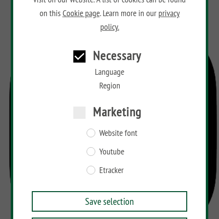
on this
Cookie page
. Learn more in our
privacy
policy.
Necessary
Language
Region
Marketing
Website font
Youtube
Etracker
Save selection