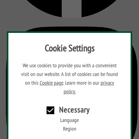
Cookie Settings
We use cookies to provide you with a convenient
visit on our website. A list of cookies can be found
on this
Cookie page
. Learn more in our
privacy
policy.
Necessary
Language
Region