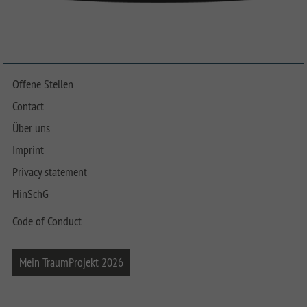
Offene Stellen
Contact
Über uns
Imprint
Privacy statement
HinSchG
Code of Conduct
Mein TraumProjekt 2026