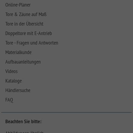
Online-Planer
Tore & Zäune auf Maß
Tore in der Übersicht
Doppeltore mit E-Antrieb
Tore - Fragen und Antworten
Materialkunde
Aufbauanleitungen
Videos
Kataloge
Händlersuche
FAQ
Beachten Sie bitte: