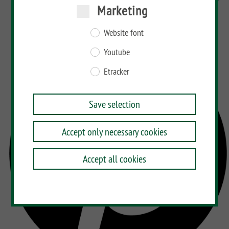
Marketing
Website font
Youtube
Etracker
Save selection
Accept only necessary cookies
Accept all cookies