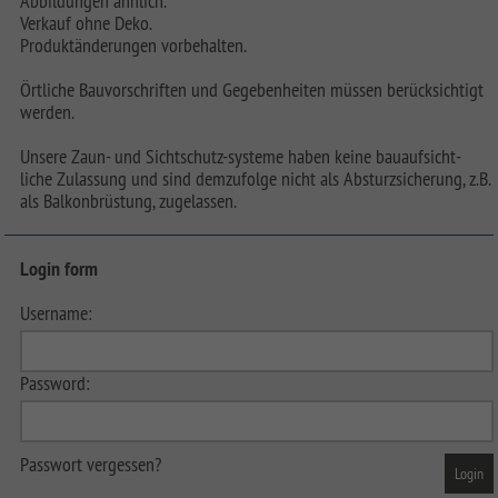
Abbildungen ähnlich.
Verkauf ohne Deko.
Produktänderungen vorbehalten.
Örtliche Bauvorschriften und Gegebenheiten müssen berücksichtigt
werden.
Unsere Zaun- und Sichtschutz-systeme haben keine bauaufsicht-
liche Zulassung und sind demzufolge nicht als Absturzsicherung, z.B.
als Balkonbrüstung, zugelassen.
Login form
Username:
Password:
Passwort vergessen?