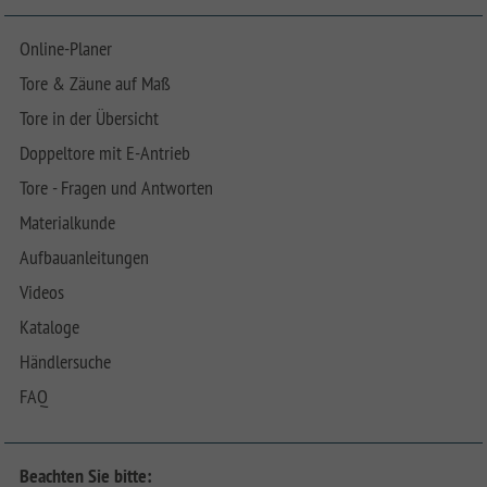
Online-Planer
Tore & Zäune auf Maß
Tore in der Übersicht
Doppeltore mit E-Antrieb
Tore - Fragen und Antworten
Materialkunde
Aufbauanleitungen
Videos
Kataloge
Händlersuche
FAQ
Beachten Sie bitte: