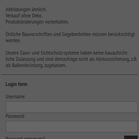
Abbildungen ähnlich.
Verkauf ohne Deko.
Produktänderungen vorbehalten.
Örtliche Bauvorschriften und Gegebenheiten müssen berücksichtigt
werden.
Unsere Zaun- und Sichtschutz-systeme haben keine bauaufsicht-
liche Zulassung und sind demzufolge nicht als Absturzsicherung, z.B.
als Balkonbrüstung, zugelassen.
Login form
Username:
Password:
Passwort vergessen?