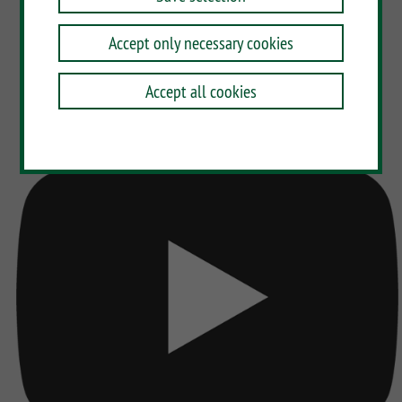
Accept only necessary cookies
Accept all cookies