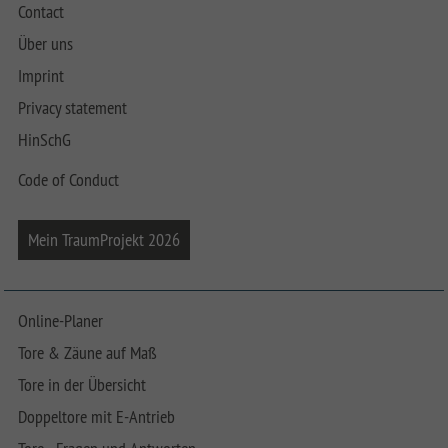
Contact
Über uns
Imprint
Privacy statement
HinSchG
Code of Conduct
Mein TraumProjekt 2026
Online-Planer
Tore & Zäune auf Maß
Tore in der Übersicht
Doppeltore mit E-Antrieb