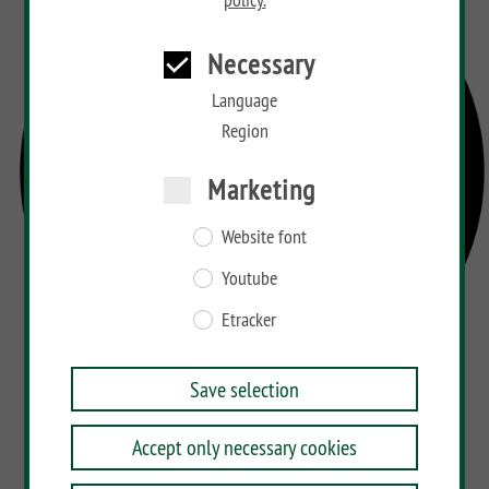
Necessary
Language
Region
Marketing
Website font
Youtube
Etracker
Save selection
Accept only necessary cookies