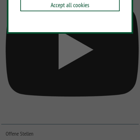
Accept all cookies
Offene Stellen