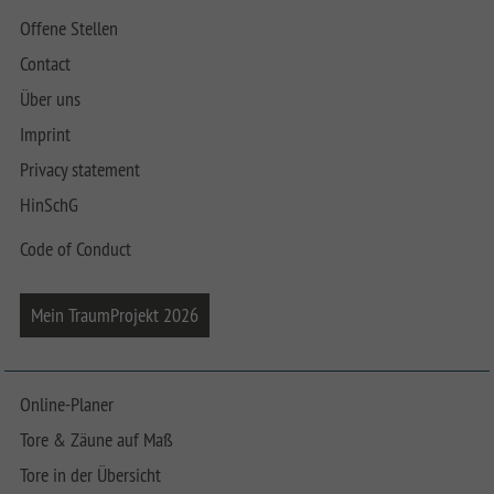
Offene Stellen
Contact
Über uns
Imprint
Privacy statement
HinSchG
Code of Conduct
Mein TraumProjekt 2026
Online-Planer
Tore & Zäune auf Maß
Tore in der Übersicht