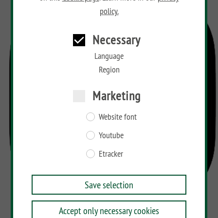
policy.
Necessary
Language
Region
Marketing
Website font
Youtube
Etracker
Save selection
Accept only necessary cookies