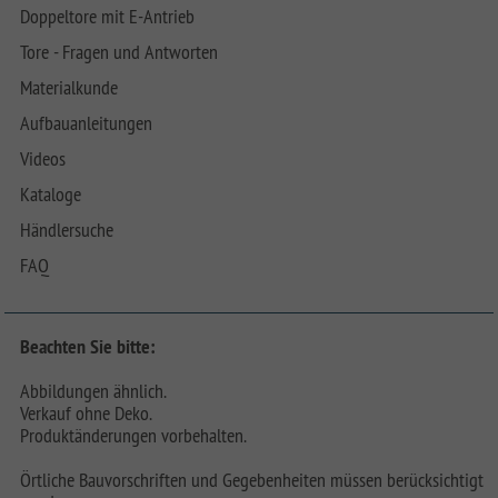
Doppeltore mit E-Antrieb
Tore - Fragen und Antworten
Materialkunde
Aufbauanleitungen
Videos
Kataloge
Händlersuche
FAQ
Beachten Sie bitte:
Abbildungen ähnlich.
Verkauf ohne Deko.
Produktänderungen vorbehalten.
Örtliche Bauvorschriften und Gegebenheiten müssen berücksichtigt