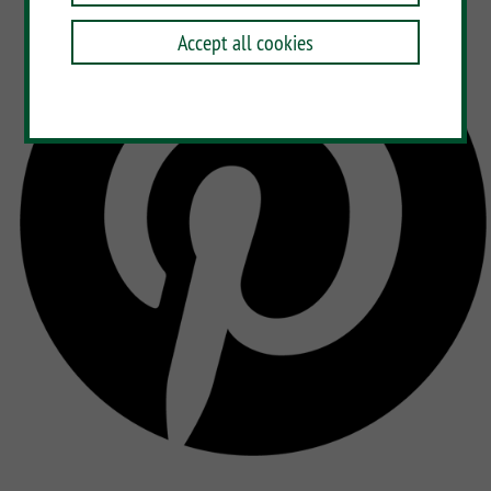
Accept all cookies