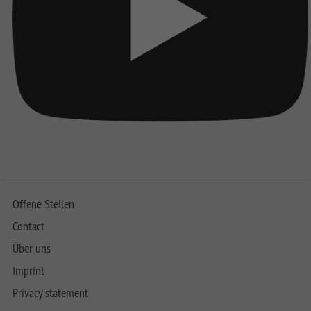
Offene Stellen
Contact
Über uns
Imprint
Privacy statement