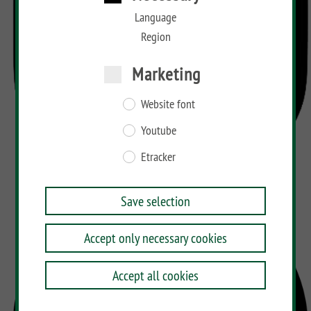
Language
Region
Marketing
Website font
Youtube
Etracker
Save selection
Accept only necessary cookies
Accept all cookies