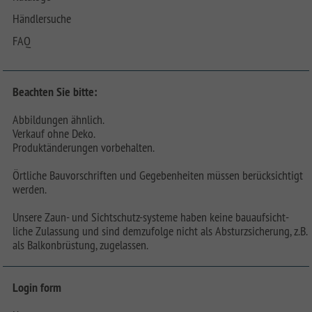
Händlersuche
FAQ
Beachten Sie bitte:
Abbildungen ähnlich.
Verkauf ohne Deko.
Produktänderungen vorbehalten.
Örtliche Bauvorschriften und Gegebenheiten müssen berücksichtigt
werden.
Unsere Zaun- und Sichtschutz-systeme haben keine bauaufsicht-
liche Zulassung und sind demzufolge nicht als Absturzsicherung, z.B.
als Balkonbrüstung, zugelassen.
Login form