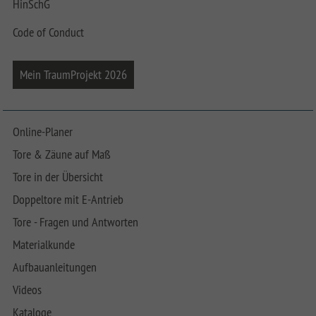
HinSchG
Code of Conduct
Mein TraumProjekt 2026
Online-Planer
Tore & Zäune auf Maß
Tore in der Übersicht
Doppeltore mit E-Antrieb
Tore - Fragen und Antworten
Materialkunde
Aufbauanleitungen
Videos
Kataloge