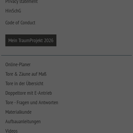
Privacy statement
HinSchG
Code of Conduct
Mein TraumProjekt 2026
Online-Planer
Tore & Zäune auf Maß
Tore in der Übersicht
Doppeltore mit E-Antrieb
Tore - Fragen und Antworten
Materialkunde
Aufbauanleitungen
Videos