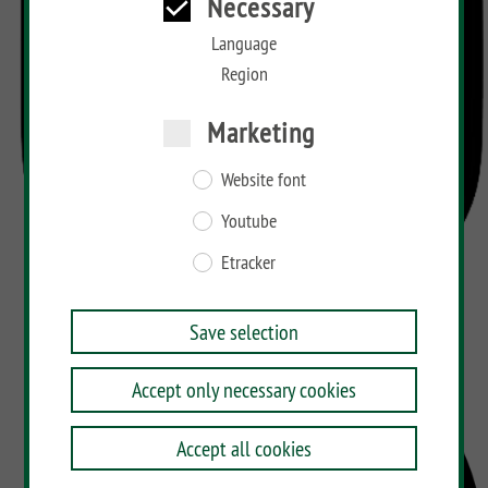
Necessary
Language
Region
Marketing
Website font
Youtube
Etracker
Save selection
Accept only necessary cookies
Accept all cookies