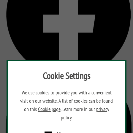
Cookie Settings
We use cookies to provide you with a convenient
visit on our website. A list of cookies can be found
on this
Cookie page
. Learn more in our
privacy
policy.