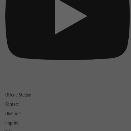
Offene Stellen
Contact
Über uns
Imprint