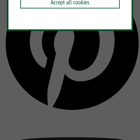
Accept all cookies