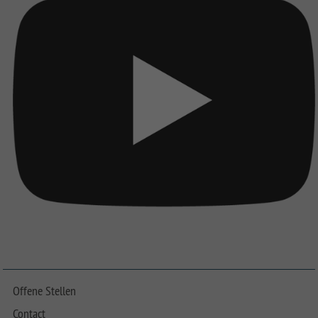
Offene Stellen
Contact