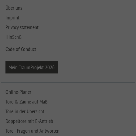
Über uns
Imprint
Privacy statement
HinSchG
Code of Conduct
Mein TraumProjekt 2026
Online-Planer
Tore & Zäune auf Maß
Tore in der Übersicht
Doppeltore mit E-Antrieb
Tore - Fragen und Antworten