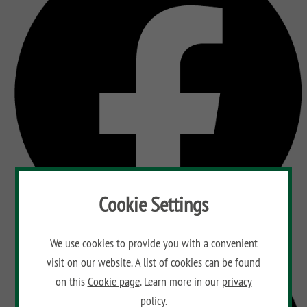
Cookie Settings
We use cookies to provide you with a convenient
visit on our website. A list of cookies can be found
on this
Cookie page
. Learn more in our
privacy
policy.