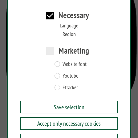
Necessary
Language
Region
Marketing
Website font
Youtube
Etracker
Save selection
Accept only necessary cookies