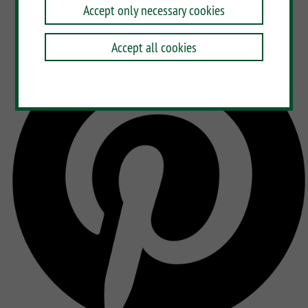
Accept only necessary cookies
Accept all cookies