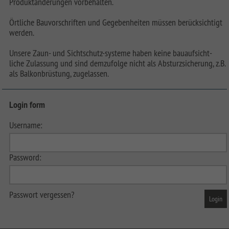
Produktänderungen vorbehalten.
Örtliche Bauvorschriften und Gegebenheiten müssen berücksichtigt
werden.
Unsere Zaun- und Sichtschutz-systeme haben keine bauaufsicht-
liche Zulassung und sind demzufolge nicht als Absturzsicherung, z.B.
als Balkonbrüstung, zugelassen.
Login form
Username:
Password:
Passwort vergessen?