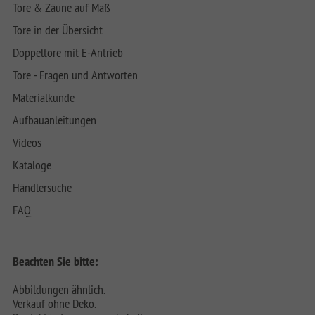
Tore & Zäune auf Maß
Tore in der Übersicht
Doppeltore mit E-Antrieb
Tore - Fragen und Antworten
Materialkunde
Aufbauanleitungen
Videos
Kataloge
Händlersuche
FAQ
Beachten Sie bitte:
Abbildungen ähnlich.
Verkauf ohne Deko.