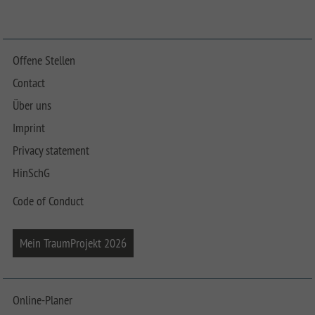
Offene Stellen
Contact
Über uns
Imprint
Privacy statement
HinSchG
Code of Conduct
Mein TraumProjekt 2026
Online-Planer