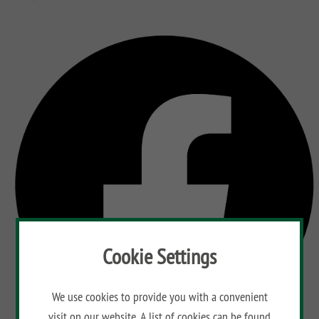
Cookie Settings
We use cookies to provide you with a convenient
visit on our website. A list of cookies can be found