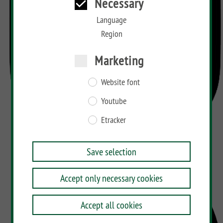
Necessary
Language
Region
Marketing
Website font
Youtube
Etracker
Save selection
Accept only necessary cookies
Accept all cookies