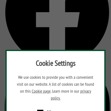
Cookie Settings
We use cookies to provide you with a convenient
visit on our website. A list of cookies can be found
on this
Cookie page
. Learn more in our
privacy
policy.