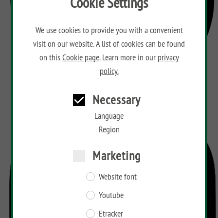
Cookie Settings
We use cookies to provide you with a convenient
visit on our website. A list of cookies can be found
on this
Cookie page
. Learn more in our
privacy
policy.
Necessary
Language
Region
Marketing
Website font
Youtube
Etracker