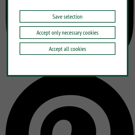
Save selection
Accept only necessary cookies
Accept all cookies