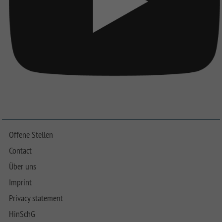
Offene Stellen
Contact
Über uns
Imprint
Privacy statement
HinSchG