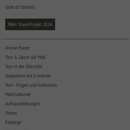
Code of Conduct
Mein TraumProjekt 2026
Online-Planer
Tore & Zäune auf Maß
Tore in der Übersicht
Doppeltore mit E-Antrieb
Tore - Fragen und Antworten
Materialkunde
Aufbauanleitungen
Videos
Kataloge