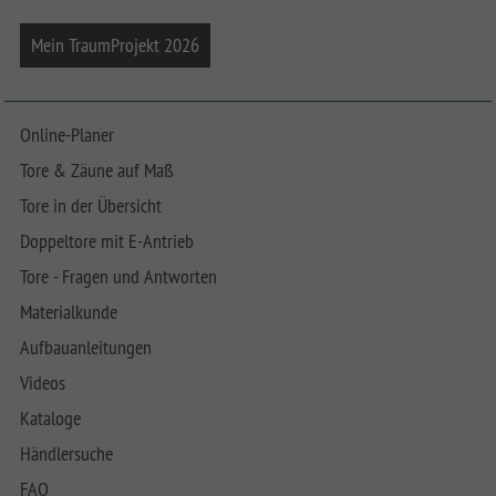
Mein TraumProjekt 2026
Online-Planer
Tore & Zäune auf Maß
Tore in der Übersicht
Doppeltore mit E-Antrieb
Tore - Fragen und Antworten
Materialkunde
Aufbauanleitungen
Videos
Kataloge
Händlersuche
FAQ