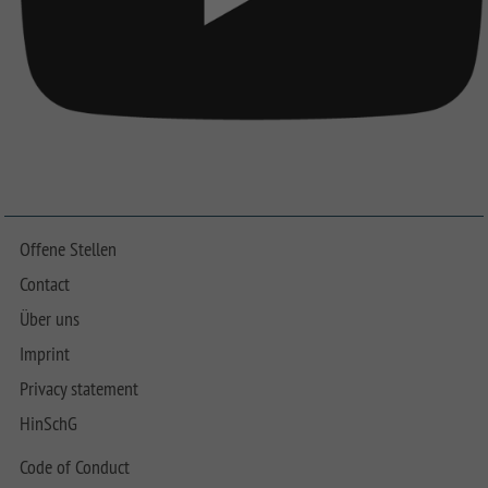
Offene Stellen
Contact
Über uns
Imprint
Privacy statement
HinSchG
Code of Conduct