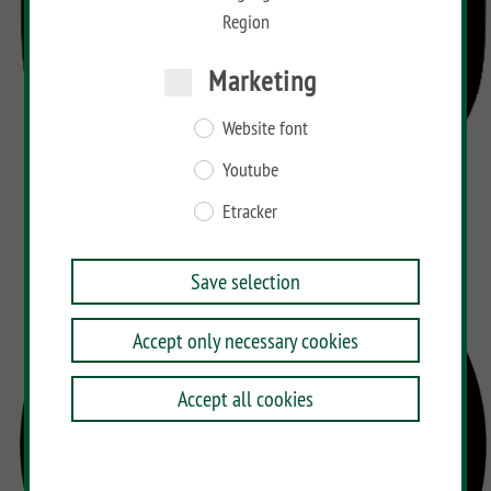
Region
Marketing
Website font
Youtube
Etracker
Save selection
Accept only necessary cookies
Accept all cookies