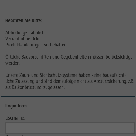
Beachten Sie bitte:
Abbildungen ähnlich.
Verkauf ohne Deko.
Produktänderungen vorbehalten.
Örtliche Bauvorschriften und Gegebenheiten müssen berücksichtigt
werden.
Unsere Zaun- und Sichtschutz-systeme haben keine bauaufsicht-
liche Zulassung und sind demzufolge nicht als Absturzsicherung, z.B.
als Balkonbrüstung, zugelassen.
Login form
Username: