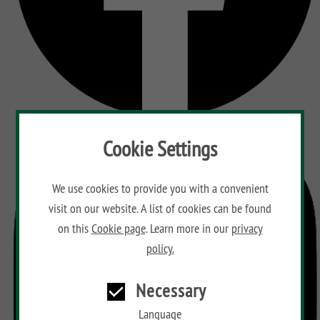
Cookie Settings
We use cookies to provide you with a convenient
visit on our website. A list of cookies can be found
on this
Cookie page
. Learn more in our
privacy
policy.
Necessary
Language