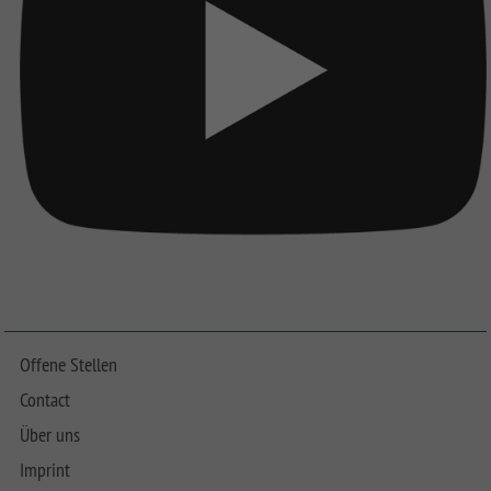
Offene Stellen
Contact
Über uns
Imprint