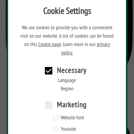
Cookie Settings
We use cookies to provide you with a convenient
visit on our website. A list of cookies can be found
on this
Cookie page
. Learn more in our
privacy
policy.
Necessary
Language
Region
Marketing
Website font
Youtube