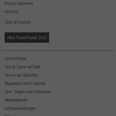
Privacy statement
HinSchG
Code of Conduct
Mein TraumProjekt 2026
Online-Planer
Tore & Zäune auf Maß
Tore in der Übersicht
Doppeltore mit E-Antrieb
Tore - Fragen und Antworten
Materialkunde
Aufbauanleitungen