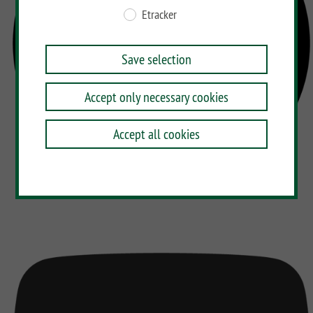
Etracker
Save selection
Accept only necessary cookies
Accept all cookies