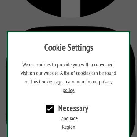
Cookie Settings
We use cookies to provide you with a convenient
visit on our website. A list of cookies can be found
on this
Cookie page
. Learn more in our
privacy
policy.
Necessary
Language
Region