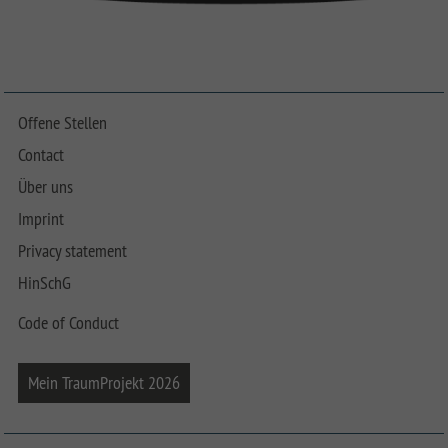
Offene Stellen
Contact
Über uns
Imprint
Privacy statement
HinSchG
Code of Conduct
Mein TraumProjekt 2026