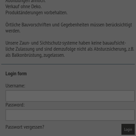
Abbildungen ähnlich.
Verkauf ohne Deko.
Produktänderungen vorbehalten.
Örtliche Bauvorschriften und Gegebenheiten müssen berücksichtigt
werden.
Unsere Zaun- und Sichtschutz-systeme haben keine bauaufsicht-
liche Zulassung und sind demzufolge nicht als Absturzsicherung, z.B.
als Balkonbrüstung, zugelassen.
Login form
Username:
Password:
Passwort vergessen?