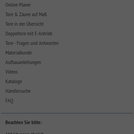
Online-Planer
Tore & Zäune auf Maß
Tore in der Übersicht
Doppeltore mit E-Antrieb
Tore - Fragen und Antworten
Materialkunde
Aufbauanleitungen
Videos
Kataloge
Händlersuche
FAQ
Beachten Sie bitte: