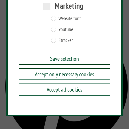
Marketing
Website font
Youtube
Etracker
Save selection
Accept only necessary cookies
Accept all cookies