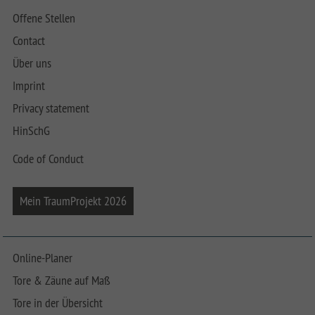
Offene Stellen
Contact
Über uns
Imprint
Privacy statement
HinSchG
Code of Conduct
Mein TraumProjekt 2026
Online-Planer
Tore & Zäune auf Maß
Tore in der Übersicht