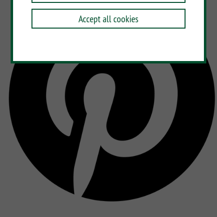
Accept all cookies