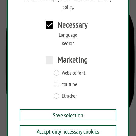
policy.
Necessary
Language
Region
Marketing
Website font
Youtube
Etracker
Save selection
Accept only necessary cookies