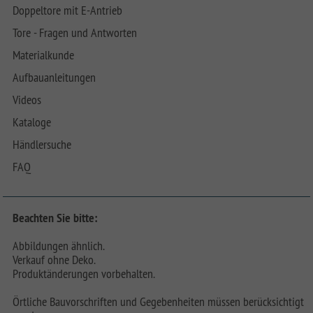
Doppeltore mit E-Antrieb
Tore - Fragen und Antworten
Materialkunde
Aufbauanleitungen
Videos
Kataloge
Händlersuche
FAQ
Beachten Sie bitte:
Abbildungen ähnlich.
Verkauf ohne Deko.
Produktänderungen vorbehalten.
Örtliche Bauvorschriften und Gegebenheiten müssen berücksichtigt