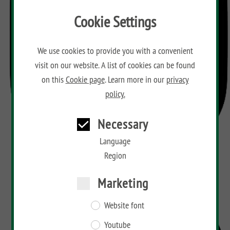
Cookie Settings
We use cookies to provide you with a convenient
visit on our website. A list of cookies can be found
on this
Cookie page
. Learn more in our
privacy
policy.
Necessary
Language
Region
Marketing
Website font
Youtube