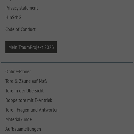
Privacy statement
HinSchG
Code of Conduct
Mein TraumProjekt 2026
Online-Planer
Tore & Zäune auf Maß
Tore in der Übersicht
Doppeltore mit E-Antrieb
Tore - Fragen und Antworten
Materialkunde
Aufbauanleitungen