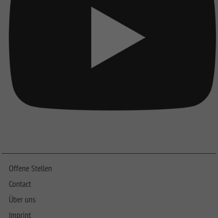
Offene Stellen
Contact
Über uns
Imprint