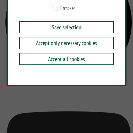
Etracker
Save selection
Accept only necessary cookies
Accept all cookies