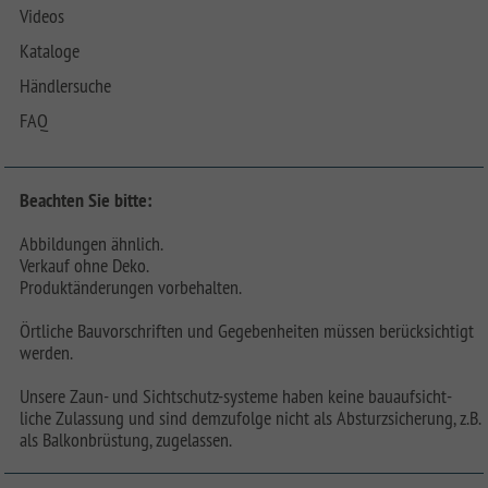
Videos
Kataloge
Händlersuche
FAQ
Beachten Sie bitte:
Abbildungen ähnlich.
Verkauf ohne Deko.
Produktänderungen vorbehalten.
Örtliche Bauvorschriften und Gegebenheiten müssen berücksichtigt
werden.
Unsere Zaun- und Sichtschutz-systeme haben keine bauaufsicht-
liche Zulassung und sind demzufolge nicht als Absturzsicherung, z.B.
als Balkonbrüstung, zugelassen.