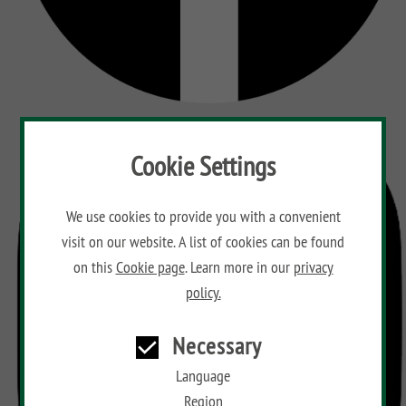
Cookie Settings
We use cookies to provide you with a convenient
visit on our website. A list of cookies can be found
on this
Cookie page
. Learn more in our
privacy
policy.
Necessary
Language
Region