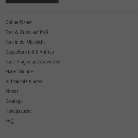
Online-Planer
Tore & Zäune auf Maß
Tore in der Übersicht
Doppeltore mit E-Antrieb
Tore - Fragen und Antworten
Materialkunde
Aufbauanleitungen
Videos
Kataloge
Händlersuche
FAQ