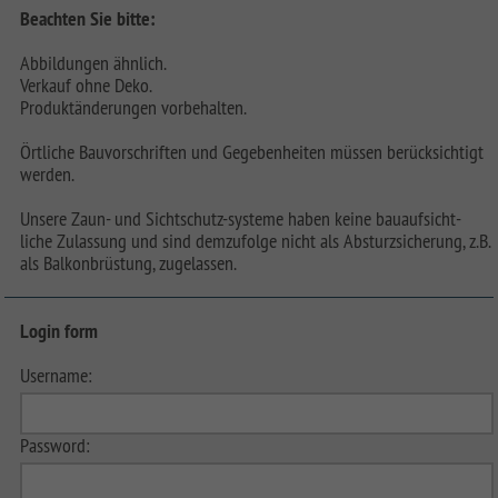
Beachten Sie bitte:
Abbildungen ähnlich.
Verkauf ohne Deko.
Produktänderungen vorbehalten.
Örtliche Bauvorschriften und Gegebenheiten müssen berücksichtigt
werden.
Unsere Zaun- und Sichtschutz-systeme haben keine bauaufsicht-
liche Zulassung und sind demzufolge nicht als Absturzsicherung, z.B.
als Balkonbrüstung, zugelassen.
Login form
Username:
Password: