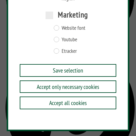
Marketing
Website font
Youtube
Etracker
Save selection
Accept only necessary cookies
Accept all cookies