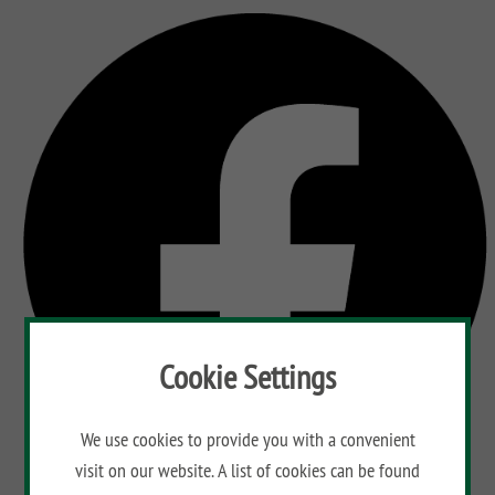
Cookie Settings
We use cookies to provide you with a convenient
visit on our website. A list of cookies can be found