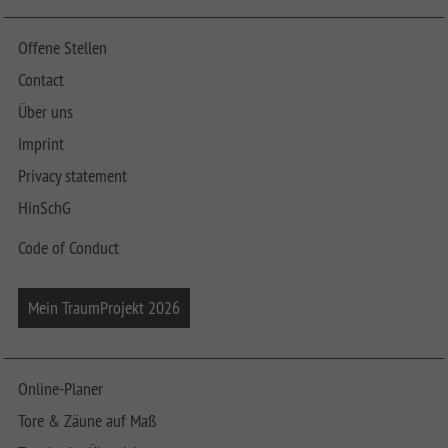
Offene Stellen
Contact
Über uns
Imprint
Privacy statement
HinSchG
Code of Conduct
Mein TraumProjekt 2026
Online-Planer
Tore & Zäune auf Maß