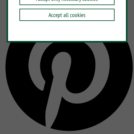
Accept all cookies