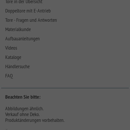
Tore in der Übersicht
Doppeltore mit E-Antrieb
Tore - Fragen und Antworten
Materialkunde
Aufbauanleitungen
Videos
Kataloge
Händlersuche
FAQ
Beachten Sie bitte:
Abbildungen ähnlich.
Verkauf ohne Deko.
Produktänderungen vorbehalten.