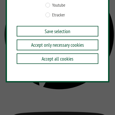
Youtube
Etracker
Save selection
Accept only necessary cookies
Accept all cookies