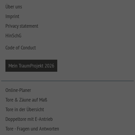
Über uns
Imprint
Privacy statement
HinSchG
Code of Conduct
Mein TraumProjekt 2026
Online-Planer
Tore & Zäune auf Maß
Tore in der Übersicht
Doppeltore mit E-Antrieb
Tore - Fragen und Antworten