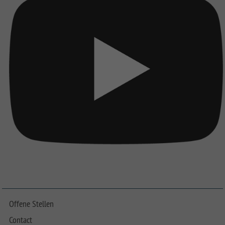
Offene Stellen
Contact