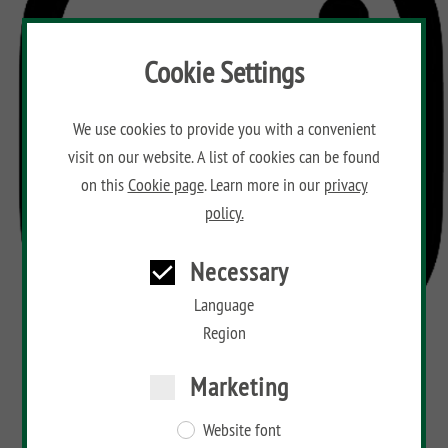
Cookie Settings
We use cookies to provide you with a convenient
visit on our website. A list of cookies can be found
on this
Cookie page
. Learn more in our
privacy
policy.
Necessary
Language
Region
Marketing
Website font