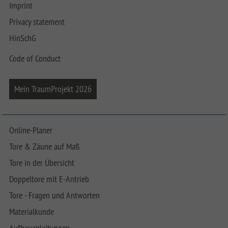
Imprint
Privacy statement
HinSchG
Code of Conduct
Mein TraumProjekt 2026
Online-Planer
Tore & Zäune auf Maß
Tore in der Übersicht
Doppeltore mit E-Antrieb
Tore - Fragen und Antworten
Materialkunde
Aufbauanleitungen