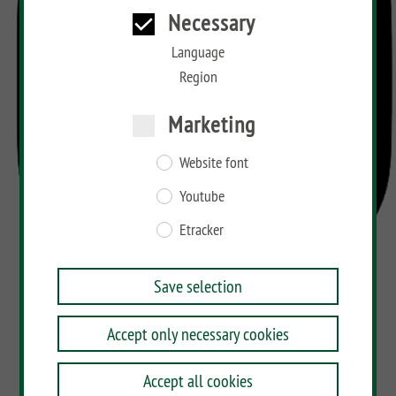
Necessary
Language
Region
Marketing
Website font
Youtube
Etracker
Save selection
Accept only necessary cookies
Accept all cookies