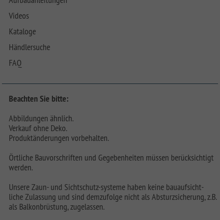
Videos
Kataloge
Händlersuche
FAQ
Beachten Sie bitte:
Abbildungen ähnlich.
Verkauf ohne Deko.
Produktänderungen vorbehalten.
Örtliche Bauvorschriften und Gegebenheiten müssen berücksichtigt
werden.
Unsere Zaun- und Sichtschutz-systeme haben keine bauaufsicht-
liche Zulassung und sind demzufolge nicht als Absturzsicherung, z.B.
als Balkonbrüstung, zugelassen.