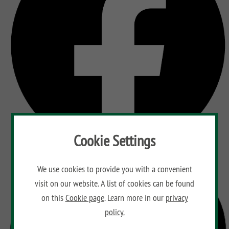
Cookie Settings
We use cookies to provide you with a convenient
visit on our website. A list of cookies can be found
on this
Cookie page
. Learn more in our
privacy
policy.