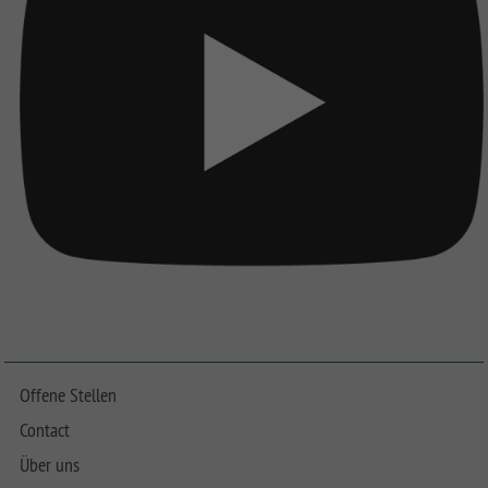
Offene Stellen
Contact
Über uns