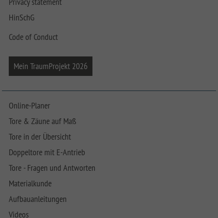
Privacy statement
HinSchG
Code of Conduct
Mein TraumProjekt 2026
Online-Planer
Tore & Zäune auf Maß
Tore in der Übersicht
Doppeltore mit E-Antrieb
Tore - Fragen und Antworten
Materialkunde
Aufbauanleitungen
Videos