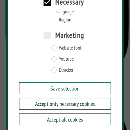
Necessary
Language
Region
Marketing
Website font
Youtube
Etracker
Save selection
Accept only necessary cookies
Accept all cookies