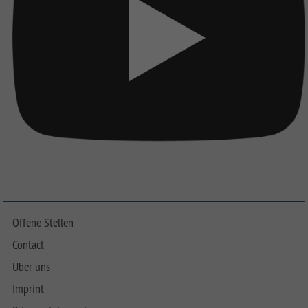
Offene Stellen
Contact
Über uns
Imprint