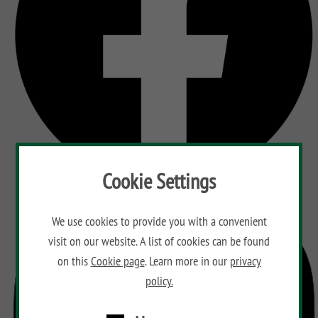
Cookie Settings
We use cookies to provide you with a convenient
visit on our website. A list of cookies can be found
on this
Cookie page
. Learn more in our
privacy
policy.