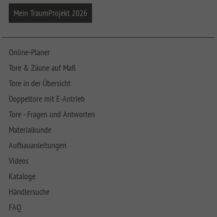
Mein TraumProjekt 2026
Online-Planer
Tore & Zäune auf Maß
Tore in der Übersicht
Doppeltore mit E-Antrieb
Tore - Fragen und Antworten
Materialkunde
Aufbauanleitungen
Videos
Kataloge
Händlersuche
FAQ