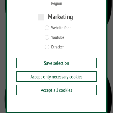
Region
Marketing
Website font
Youtube
Etracker
Save selection
Accept only necessary cookies
Accept all cookies