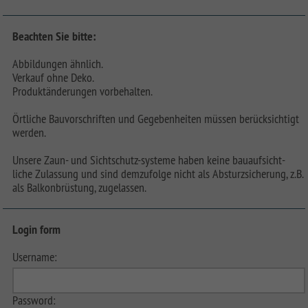
Beachten Sie bitte:
Abbildungen ähnlich.
Verkauf ohne Deko.
Produktänderungen vorbehalten.
Örtliche Bauvorschriften und Gegebenheiten müssen berücksichtigt
werden.
Unsere Zaun- und Sichtschutz-systeme haben keine bauaufsicht-
liche Zulassung und sind demzufolge nicht als Absturzsicherung, z.B.
als Balkonbrüstung, zugelassen.
Login form
Username:
Password: