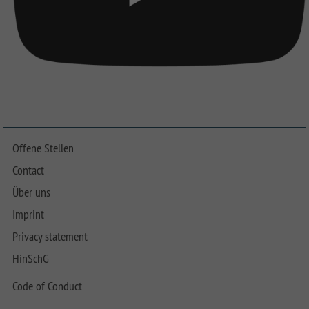
Offene Stellen
Contact
Über uns
Imprint
Privacy statement
HinSchG
Code of Conduct