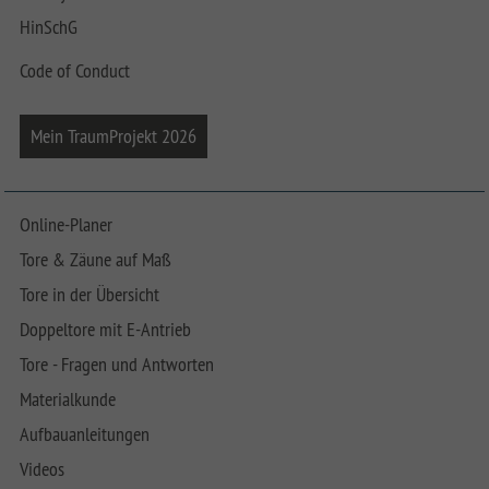
HinSchG
Code of Conduct
Mein TraumProjekt 2026
Online-Planer
Tore & Zäune auf Maß
Tore in der Übersicht
Doppeltore mit E-Antrieb
Tore - Fragen und Antworten
Materialkunde
Aufbauanleitungen
Videos