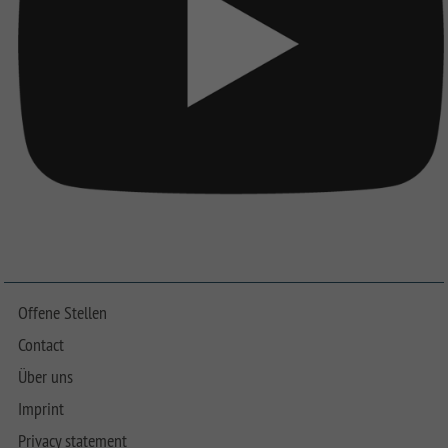
Offene Stellen
Contact
Über uns
Imprint
Privacy statement