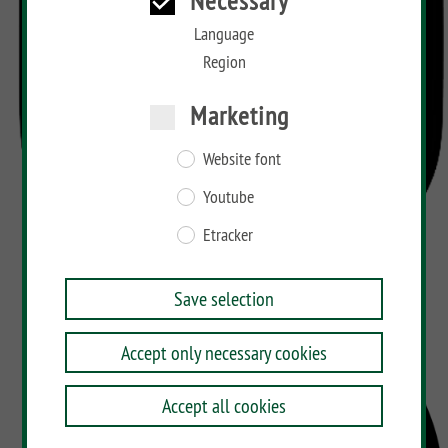
Necessary
Language
Region
Marketing
Website font
Youtube
Etracker
Save selection
Accept only necessary cookies
Accept all cookies