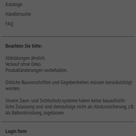
Kataloge
Händlersuche
FAQ
Beachten Sie bitte:
Abbildungen ähnlich.
Verkauf ohne Deko.
Produktänderungen vorbehalten.
Örtliche Bauvorschriften und Gegebenheiten müssen berücksichtigt
werden.
Unsere Zaun- und Sichtschutz-systeme haben keine bauaufsicht-
liche Zulassung und sind demzufolge nicht als Absturzsicherung, z.B.
als Balkonbrüstung, zugelassen.
Login form