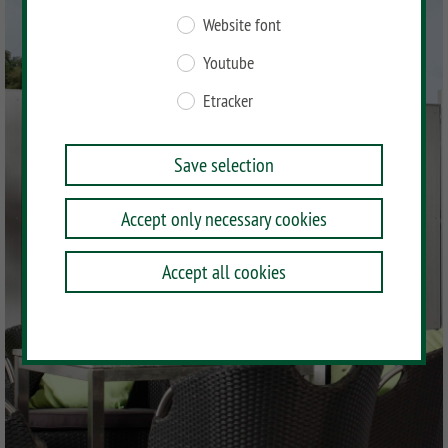
Website font
Youtube
Etracker
Save selection
Accept only necessary cookies
Accept all cookies