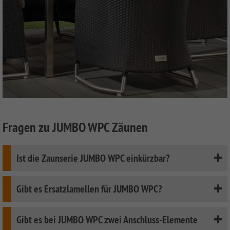
Fragen zu JUMBO WPC Zäunen
Ist die Zaunserie JUMBO WPC einkürzbar?
Gibt es Ersatzlamellen für JUMBO WPC?
Gibt es bei JUMBO WPC zwei Anschluss-Elemente