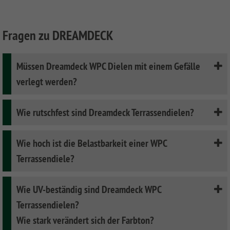
Fragen zu DREAMDECK
Müssen Dreamdeck WPC Dielen mit einem Gefälle
verlegt werden?
Wie rutschfest sind Dreamdeck Terrassendielen?
Wie hoch ist die Belastbarkeit einer WPC
Terrassendiele?
Wie UV-beständig sind Dreamdeck WPC
Terrassendielen?
Wie stark verändert sich der Farbton?