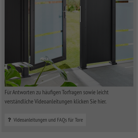
Für Antworten zu häufigen Torfragen sowie leicht
verständliche Videoanleitungen klicken Sie hier.
Videoanleitungen und FAQs für Tore