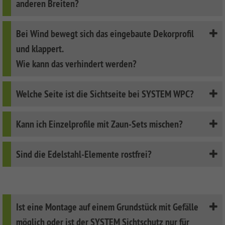
anderen Breiten?
Bei Wind bewegt sich das eingebaute Dekorprofil
und klappert.
Wie kann das verhindert werden?
Welche Seite ist die Sichtseite bei SYSTEM WPC?
Kann ich Einzelprofile mit Zaun-Sets mischen?
Sind die Edelstahl-Elemente rostfrei?
Ist eine Montage auf einem Grundstück mit Gefälle
möglich oder ist der SYSTEM Sichtschutz nur für