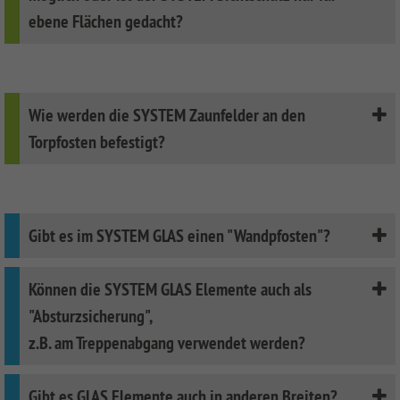
ebene Flächen gedacht?
Wie werden die SYSTEM Zaunfelder an den
Torpfosten befestigt?
Gibt es im SYSTEM GLAS einen "Wandpfosten"?
Können die SYSTEM GLAS Elemente auch als
"Absturzsicherung",
z.B. am Treppenabgang verwendet werden?
Gibt es GLAS Elemente auch in anderen Breiten?