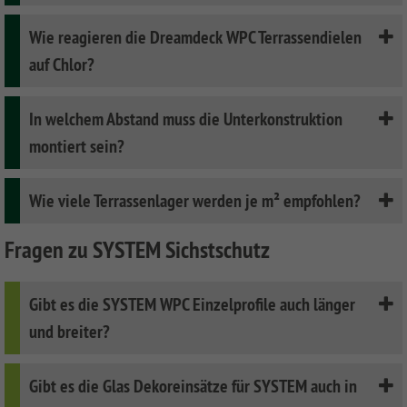
Wie reagieren die Dreamdeck WPC Terrassendielen
auf Chlor?
In welchem Abstand muss die Unterkonstruktion
montiert sein?
Wie viele Terrassenlager werden je m² empfohlen?
Fragen zu SYSTEM Sichstschutz
Gibt es die SYSTEM WPC Einzelprofile auch länger
und breiter?
Gibt es die Glas Dekoreinsätze für SYSTEM auch in