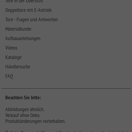
Tore in der Übersicht
Doppeltore mit E-Antrieb
Tore - Fragen und Antworten
Materialkunde
Aufbauanleitungen
Videos
Kataloge
Händlersuche
FAQ
Beachten Sie bitte:
Abbildungen ähnlich.
Verkauf ohne Deko.
Produktänderungen vorbehalten.