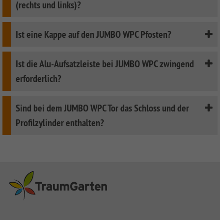
(rechts und links)?
Ist eine Kappe auf den JUMBO WPC Pfosten?
Ist die Alu-Aufsatzleiste bei JUMBO WPC zwingend
erforderlich?
Sind bei dem JUMBO WPC Tor das Schloss und der
Profilzylinder enthalten?