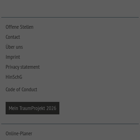
Offene Stellen
Contact
Über uns
Imprint
Privacy statement
HinSchG
Code of Conduct
Mein TraumProjekt 2026
Online-Planer