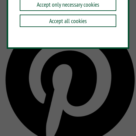
Accept only necessary cookies
Accept all cookies