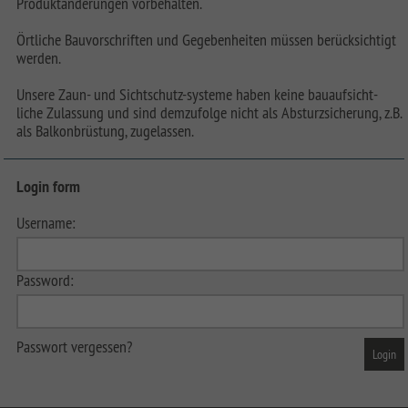
Produktänderungen vorbehalten.
Örtliche Bauvorschriften und Gegebenheiten müssen berücksichtigt
werden.
Unsere Zaun- und Sichtschutz-systeme haben keine bauaufsicht-
liche Zulassung und sind demzufolge nicht als Absturzsicherung, z.B.
als Balkonbrüstung, zugelassen.
Login form
Username:
Password:
Passwort vergessen?