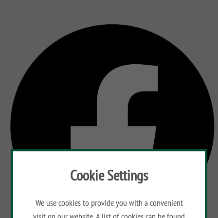
Cookie Settings
We use cookies to provide you with a convenient
visit on our website. A list of cookies can be found