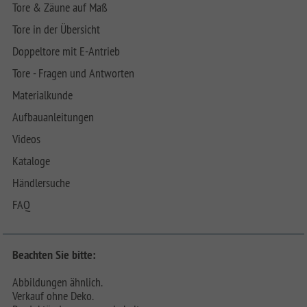
Tore & Zäune auf Maß
Tore in der Übersicht
Doppeltore mit E-Antrieb
Tore - Fragen und Antworten
Materialkunde
Aufbauanleitungen
Videos
Kataloge
Händlersuche
FAQ
Beachten Sie bitte:
Abbildungen ähnlich.
Verkauf ohne Deko.