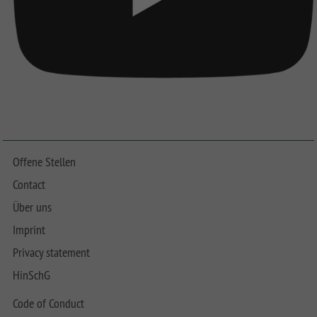
Offene Stellen
Contact
Über uns
Imprint
Privacy statement
HinSchG
Code of Conduct