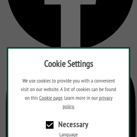
Cookie Settings
We use cookies to provide you with a convenient
visit on our website. A list of cookies can be found
on this
Cookie page
. Learn more in our
privacy
policy.
Necessary
Language