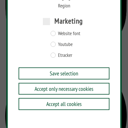
Region
Marketing
Website font
Youtube
Etracker
Save selection
Accept only necessary cookies
Accept all cookies