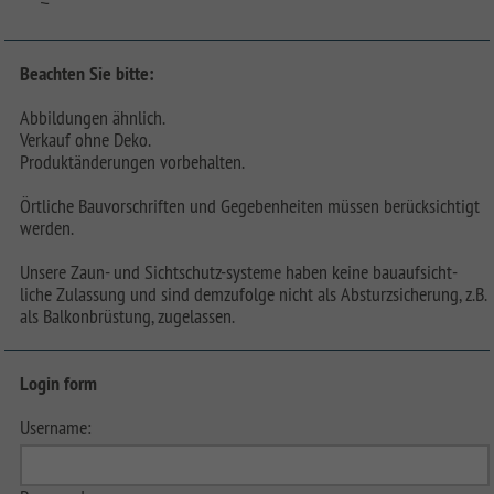
Beachten Sie bitte:
Abbildungen ähnlich.
Verkauf ohne Deko.
Produktänderungen vorbehalten.
Örtliche Bauvorschriften und Gegebenheiten müssen berücksichtigt
werden.
Unsere Zaun- und Sichtschutz-systeme haben keine bauaufsicht-
liche Zulassung und sind demzufolge nicht als Absturzsicherung, z.B.
als Balkonbrüstung, zugelassen.
Login form
Username: