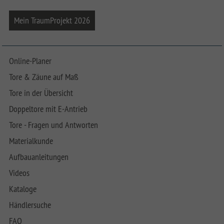
Mein TraumProjekt 2026
Online-Planer
Tore & Zäune auf Maß
Tore in der Übersicht
Doppeltore mit E-Antrieb
Tore - Fragen und Antworten
Materialkunde
Aufbauanleitungen
Videos
Kataloge
Händlersuche
FAQ