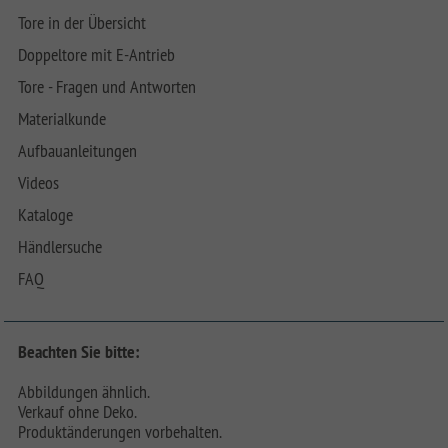
Tore in der Übersicht
Doppeltore mit E-Antrieb
Tore - Fragen und Antworten
Materialkunde
Aufbauanleitungen
Videos
Kataloge
Händlersuche
FAQ
Beachten Sie bitte:
Abbildungen ähnlich.
Verkauf ohne Deko.
Produktänderungen vorbehalten.