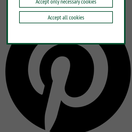
Accept only necessary cookies
Accept all cookies