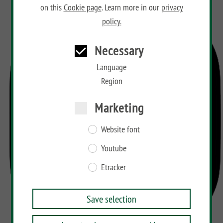
on this
Cookie page
. Learn more in our
privacy
policy.
Necessary
Language
Region
Marketing
Website font
Youtube
Etracker
Save selection