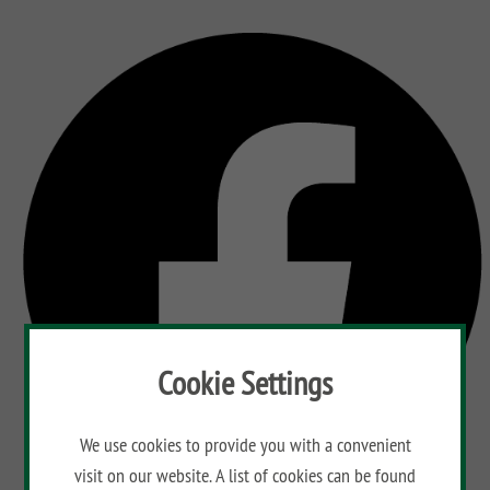
Cookie Settings
We use cookies to provide you with a convenient
visit on our website. A list of cookies can be found