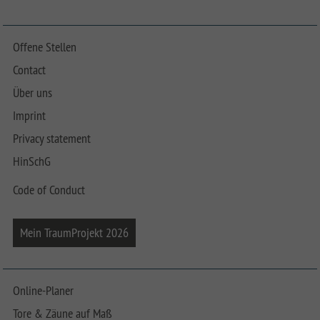
Offene Stellen
Contact
Über uns
Imprint
Privacy statement
HinSchG
Code of Conduct
Mein TraumProjekt 2026
Online-Planer
Tore & Zäune auf Maß