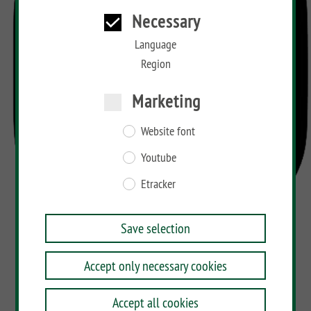
Necessary
Language
Region
Marketing
Website font
Youtube
Etracker
Save selection
Accept only necessary cookies
Accept all cookies