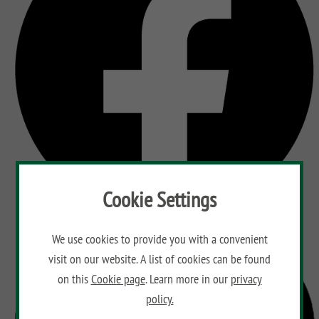
Cookie Settings
We use cookies to provide you with a convenient
visit on our website. A list of cookies can be found
on this
Cookie page
. Learn more in our
privacy
policy.