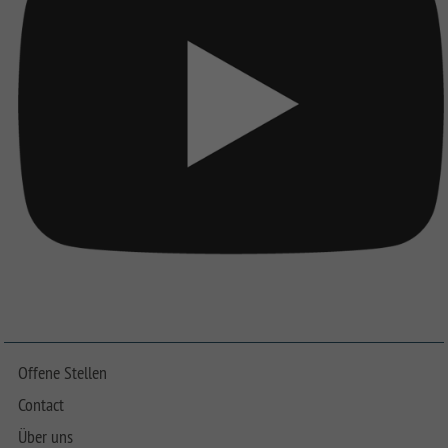
Offene Stellen
Contact
Über uns