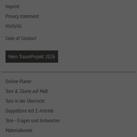
Imprint
Privacy statement
HinSchG
Code of Conduct
Mein TraumProjekt 2026
Online-Planer
Tore & Zäune auf Maß
Tore in der Übersicht
Doppeltore mit E-Antrieb
Tore - Fragen und Antworten
Materialkunde