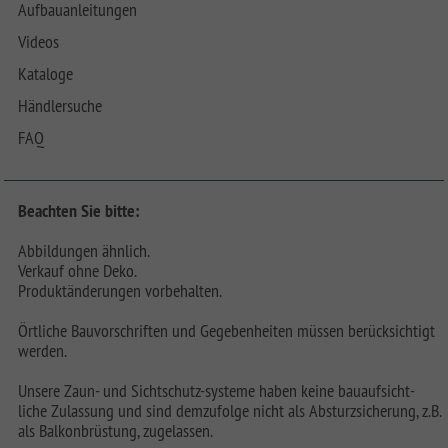
Aufbauanleitungen
Videos
Kataloge
Händlersuche
FAQ
Beachten Sie bitte:
Abbildungen ähnlich.
Verkauf ohne Deko.
Produktänderungen vorbehalten.
Örtliche Bauvorschriften und Gegebenheiten müssen berücksichtigt
werden.
Unsere Zaun- und Sichtschutz-systeme haben keine bauaufsicht-
liche Zulassung und sind demzufolge nicht als Absturzsicherung, z.B.
als Balkonbrüstung, zugelassen.