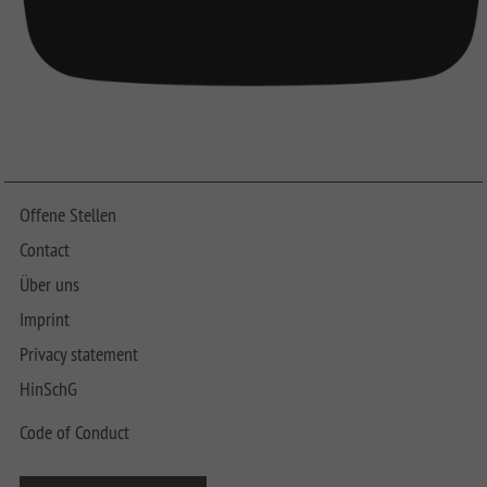
Offene Stellen
Contact
Über uns
Imprint
Privacy statement
HinSchG
Code of Conduct