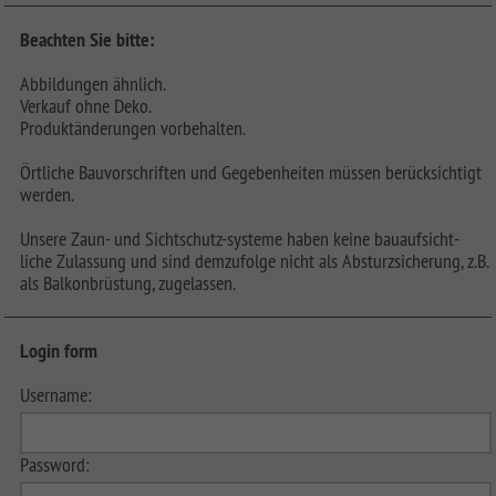
Beachten Sie bitte:
Abbildungen ähnlich.
Verkauf ohne Deko.
Produktänderungen vorbehalten.
Örtliche Bauvorschriften und Gegebenheiten müssen berücksichtigt
werden.
Unsere Zaun- und Sichtschutz-systeme haben keine bauaufsicht-
liche Zulassung und sind demzufolge nicht als Absturzsicherung, z.B.
als Balkonbrüstung, zugelassen.
Login form
Username:
Password: