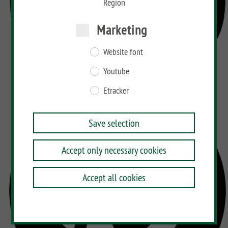
Region
Marketing
Website font
Youtube
Etracker
Save selection
Accept only necessary cookies
Accept all cookies