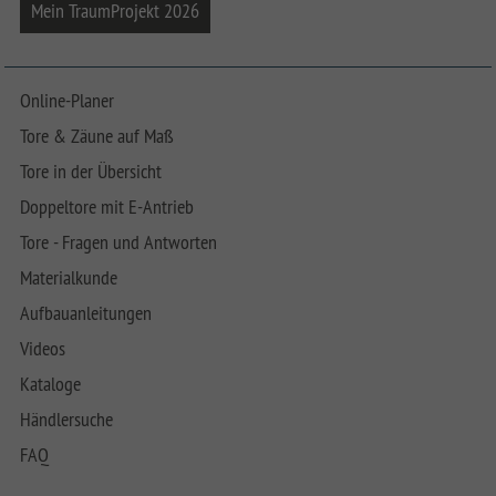
Mein TraumProjekt 2026
Online-Planer
Tore & Zäune auf Maß
Tore in der Übersicht
Doppeltore mit E-Antrieb
Tore - Fragen und Antworten
Materialkunde
Aufbauanleitungen
Videos
Kataloge
Händlersuche
FAQ