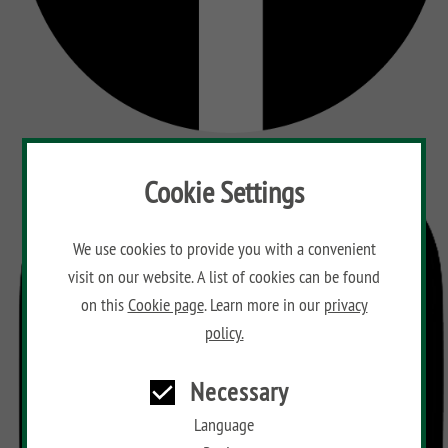
Cookie Settings
We use cookies to provide you with a convenient
visit on our website. A list of cookies can be found
on this
Cookie page
. Learn more in our
privacy
policy.
Necessary
Language