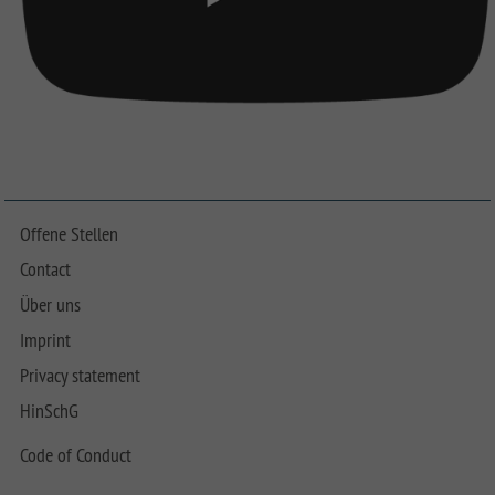
Offene Stellen
Contact
Über uns
Imprint
Privacy statement
HinSchG
Code of Conduct