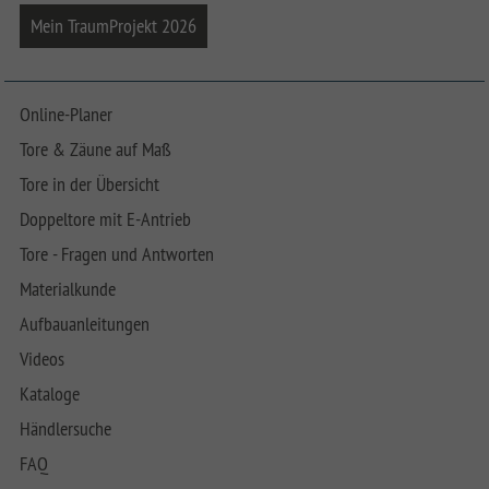
Mein TraumProjekt 2026
Online-Planer
Tore & Zäune auf Maß
Tore in der Übersicht
Doppeltore mit E-Antrieb
Tore - Fragen und Antworten
Materialkunde
Aufbauanleitungen
Videos
Kataloge
Händlersuche
FAQ