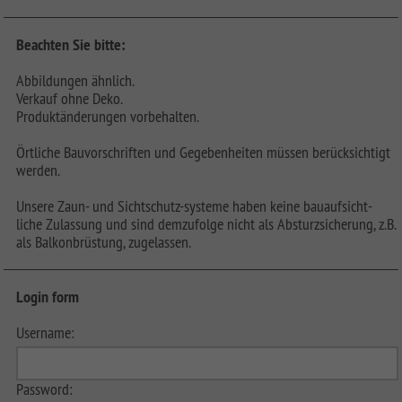
Beachten Sie bitte:
Abbildungen ähnlich.
Verkauf ohne Deko.
Produktänderungen vorbehalten.
Örtliche Bauvorschriften und Gegebenheiten müssen berücksichtigt
werden.
Unsere Zaun- und Sichtschutz-systeme haben keine bauaufsicht-
liche Zulassung und sind demzufolge nicht als Absturzsicherung, z.B.
als Balkonbrüstung, zugelassen.
Login form
Username:
Password: