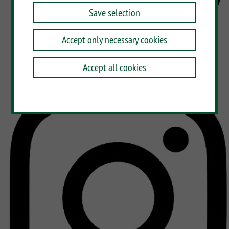
Save selection
Accept only necessary cookies
Accept all cookies