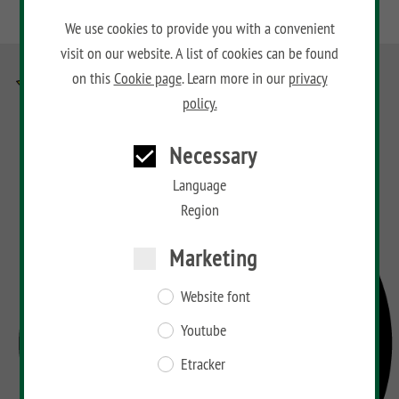
We use cookies to provide you with a convenient
visit on our website. A list of cookies can be found
on this
Cookie page
. Learn more in our
privacy
policy.
Necessary
Language
Region
Marketing
Website font
Youtube
Etracker