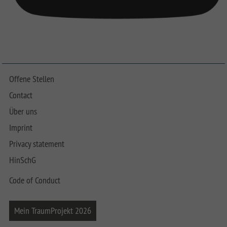
Offene Stellen
Contact
Über uns
Imprint
Privacy statement
HinSchG
Code of Conduct
Mein TraumProjekt 2026