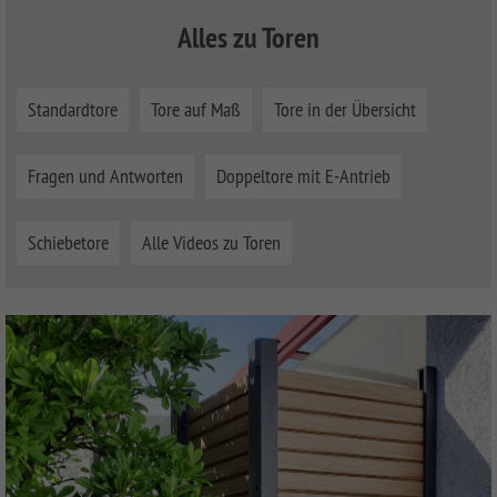
Alles zu Toren
Standardtore
Tore auf Maß
Tore in der Übersicht
Fragen und Antworten
Doppeltore mit E-Antrieb
Schiebetore
Alle Videos zu Toren