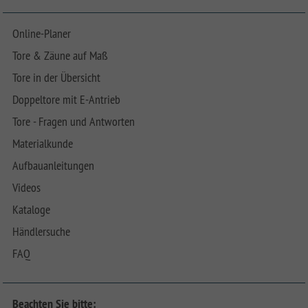
Online-Planer
Tore & Zäune auf Maß
Tore in der Übersicht
Doppeltore mit E-Antrieb
Tore - Fragen und Antworten
Materialkunde
Aufbauanleitungen
Videos
Kataloge
Händlersuche
FAQ
Beachten Sie bitte: