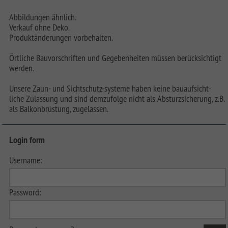
Abbildungen ähnlich.
Verkauf ohne Deko.
Produktänderungen vorbehalten.
Örtliche Bauvorschriften und Gegebenheiten müssen berücksichtigt
werden.
Unsere Zaun- und Sichtschutz-systeme haben keine bauaufsicht-
liche Zulassung und sind demzufolge nicht als Absturzsicherung, z.B.
als Balkonbrüstung, zugelassen.
Login form
Username:
Password: