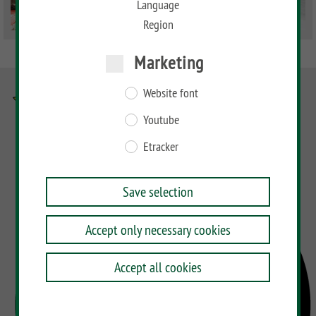
Language
Region
Marketing
Website font
Youtube
Etracker
Save selection
Accept only necessary cookies
Accept all cookies