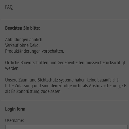
FAQ
Beachten Sie bitte:
Abbildungen ähnlich.
Verkauf ohne Deko.
Produktänderungen vorbehalten.
Örtliche Bauvorschriften und Gegebenheiten müssen berücksichtigt
werden.
Unsere Zaun- und Sichtschutz-systeme haben keine bauaufsicht-
liche Zulassung und sind demzufolge nicht als Absturzsicherung, z.B.
als Balkonbrüstung, zugelassen.
Login form
Username: