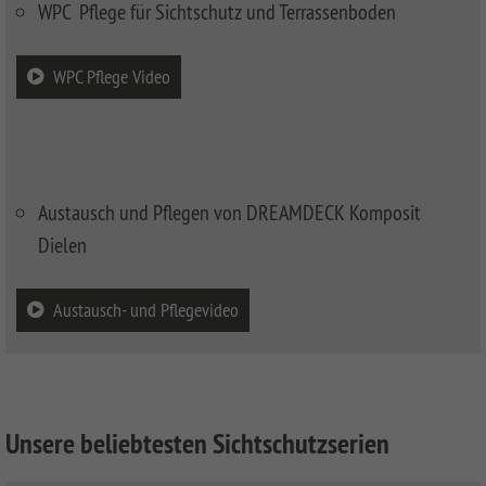
WPC Pflege für Sichtschutz und Terrassenboden
WPC Pflege Video
Austausch und Pflegen von DREAMDECK Komposit
Dielen
Austausch- und Pflegevideo
Unsere beliebtesten Sichtschutzserien