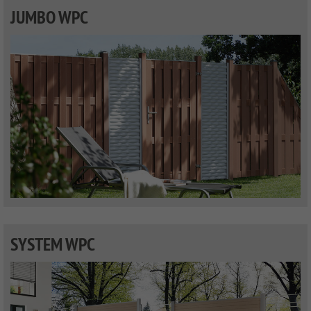
JUMBO WPC
SYSTEM WPC