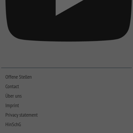
Offene Stellen
Contact
Über uns
Imprint
Privacy statement
HinSchG