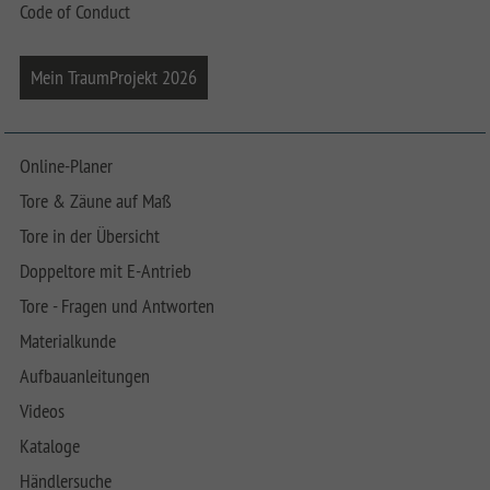
Code of Conduct
Mein TraumProjekt 2026
Online-Planer
Tore & Zäune auf Maß
Tore in der Übersicht
Doppeltore mit E-Antrieb
Tore - Fragen und Antworten
Materialkunde
Aufbauanleitungen
Videos
Kataloge
Händlersuche