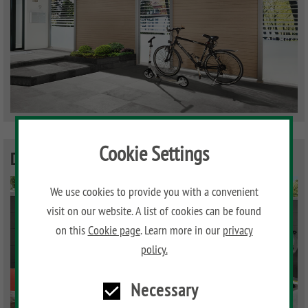
Cookie Settings
DESIGN WPC
We use cookies to provide you with a convenient
visit on our website. A list of cookies can be found
on this
Cookie page
. Learn more in our
privacy
policy.
Necessary