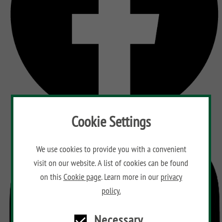
Cookie Settings
We use cookies to provide you with a convenient
visit on our website. A list of cookies can be found
on this
Cookie page
. Learn more in our
privacy
policy.
Necessary