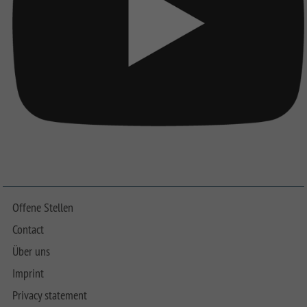
Offene Stellen
Contact
Über uns
Imprint
Privacy statement