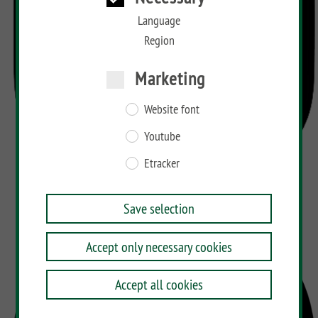
Language
Region
Marketing
Website font
Youtube
Etracker
Save selection
Accept only necessary cookies
Accept all cookies