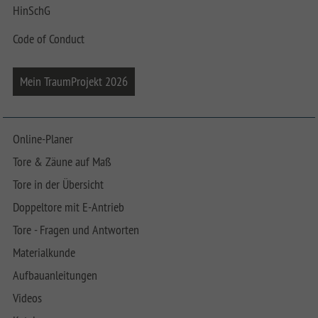
HinSchG
Code of Conduct
Mein TraumProjekt 2026
Online-Planer
Tore & Zäune auf Maß
Tore in der Übersicht
Doppeltore mit E-Antrieb
Tore - Fragen und Antworten
Materialkunde
Aufbauanleitungen
Videos