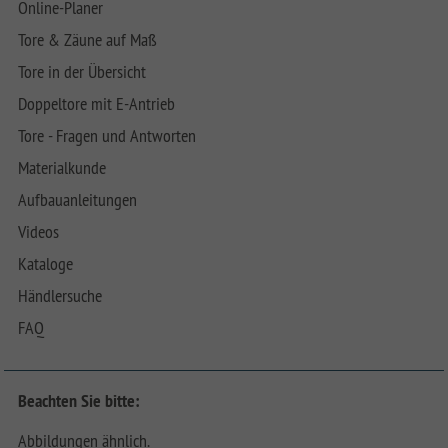
Online-Planer
Tore & Zäune auf Maß
Tore in der Übersicht
Doppeltore mit E-Antrieb
Tore - Fragen und Antworten
Materialkunde
Aufbauanleitungen
Videos
Kataloge
Händlersuche
FAQ
Beachten Sie bitte:
Abbildungen ähnlich.