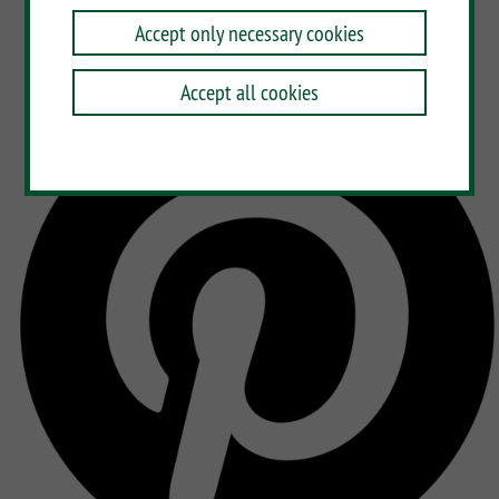
Accept only necessary cookies
Accept all cookies