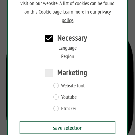
visit on our website. A list of cookies can be found
BAMBU
on this
Cookie page
. Learn more in our
privacy
policy.
LETTLAND
&
Co
Necessary
Language
Region
Marketing
Website font
Youtube
Etracker
Save selection