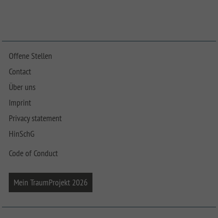
Offene Stellen
Contact
Über uns
Imprint
Privacy statement
HinSchG
Code of Conduct
Mein TraumProjekt 2026