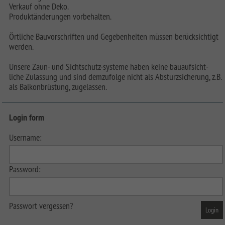
Verkauf ohne Deko.
Produktänderungen vorbehalten.
Örtliche Bauvorschriften und Gegebenheiten müssen berücksichtigt
werden.
Unsere Zaun- und Sichtschutz-systeme haben keine bauaufsicht-
liche Zulassung und sind demzufolge nicht als Absturzsicherung, z.B.
als Balkonbrüstung, zugelassen.
Login form
Username:
Password:
Passwort vergessen?