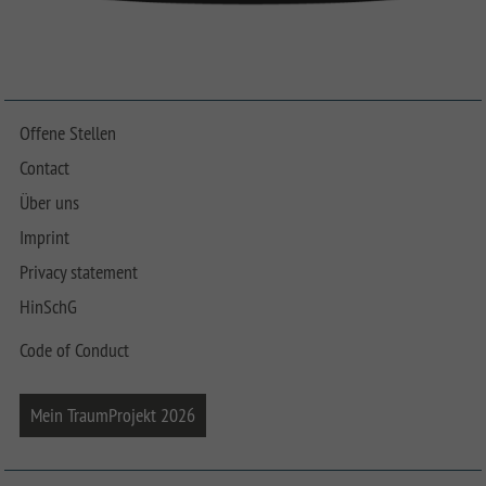
Offene Stellen
Contact
Über uns
Imprint
Privacy statement
HinSchG
Code of Conduct
Mein TraumProjekt 2026