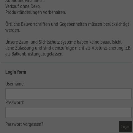
Abbildungen ähnlich.
Verkauf ohne Deko.
Produktänderungen vorbehalten.
Örtliche Bauvorschriften und Gegebenheiten müssen berücksichtigt
werden.
Unsere Zaun- und Sichtschutz-systeme haben keine bauaufsicht-
liche Zulassung und sind demzufolge nicht als Absturzsicherung, z.B.
als Balkonbrüstung, zugelassen.
Login form
Username:
Password:
Passwort vergessen?