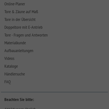
Online-Planer
Tore & Zäune auf Maß
Tore in der Übersicht
Doppeltore mit E-Antrieb
Tore - Fragen und Antworten
Materialkunde
Aufbauanleitungen
Videos
Kataloge
Händlersuche
FAQ
Beachten Sie bitte: