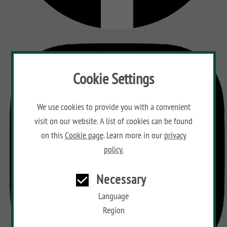
Cookie Settings
We use cookies to provide you with a convenient
visit on our website. A list of cookies can be found
on this
Cookie page
. Learn more in our
privacy
policy.
Necessary
Language
Region