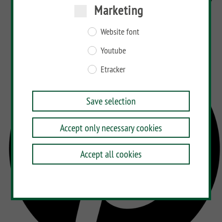
Marketing
Website font
Youtube
Etracker
Save selection
Accept only necessary cookies
Accept all cookies