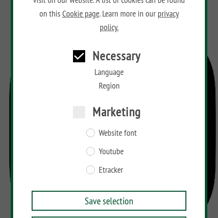
on this
Cookie page
. Learn more in our
privacy
policy.
Necessary
Language
Region
Marketing
Website font
Youtube
Etracker
Save selection