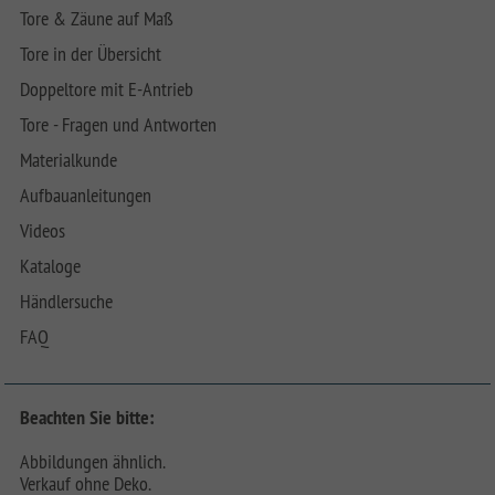
Tore & Zäune auf Maß
Tore in der Übersicht
Doppeltore mit E-Antrieb
Tore - Fragen und Antworten
Materialkunde
Aufbauanleitungen
Videos
Kataloge
Händlersuche
FAQ
Beachten Sie bitte:
Abbildungen ähnlich.
Verkauf ohne Deko.