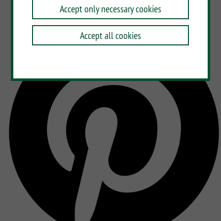
Accept only necessary cookies
Accept all cookies