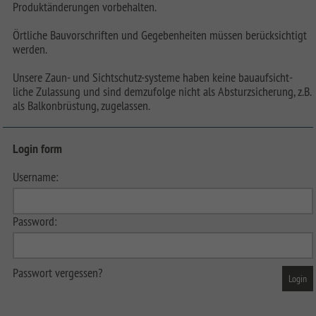
Produktänderungen vorbehalten.
Örtliche Bauvorschriften und Gegebenheiten müssen berücksichtigt
werden.
Unsere Zaun- und Sichtschutz-systeme haben keine bauaufsicht-
liche Zulassung und sind demzufolge nicht als Absturzsicherung, z.B.
als Balkonbrüstung, zugelassen.
Login form
Username:
Password:
Passwort vergessen?