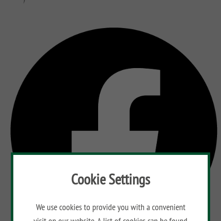
Cookie Settings
We use cookies to provide you with a convenient
visit on our website. A list of cookies can be found