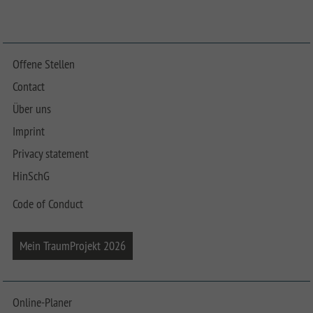
Offene Stellen
Contact
Über uns
Imprint
Privacy statement
HinSchG
Code of Conduct
Mein TraumProjekt 2026
Online-Planer