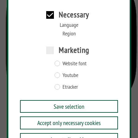
Necessary
Language
Region
Marketing
Website font
Youtube
Etracker
Save selection
Accept only necessary cookies