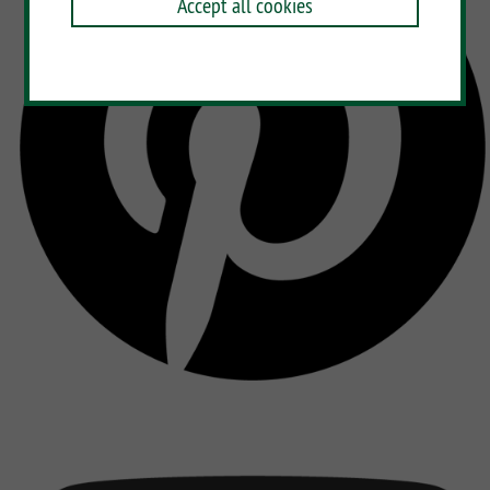
Accept all cookies