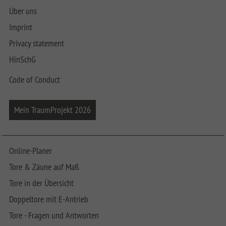
Über uns
Imprint
Privacy statement
HinSchG
Code of Conduct
Mein TraumProjekt 2026
Online-Planer
Tore & Zäune auf Maß
Tore in der Übersicht
Doppeltore mit E-Antrieb
Tore - Fragen und Antworten