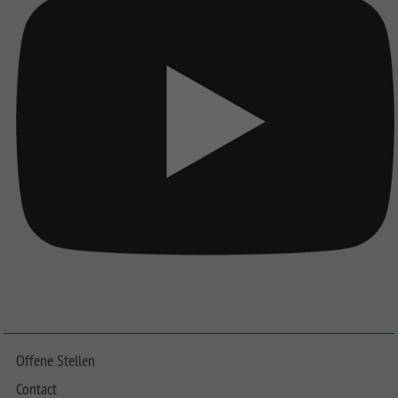
Offene Stellen
Contact