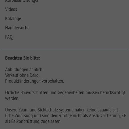
Videos
Kataloge
Händlersuche
FAQ
Beachten Sie bitte:
Abbildungen ähnlich.
Verkauf ohne Deko.
Produktänderungen vorbehalten.
Örtliche Bauvorschriften und Gegebenheiten müssen berücksichtigt
werden.
Unsere Zaun- und Sichtschutz-systeme haben keine bauaufsicht-
liche Zulassung und sind demzufolge nicht als Absturzsicherung, z.B.
als Balkonbrüstung, zugelassen.