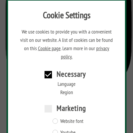
Cookie Settings
We use cookies to provide you with a convenient
visit on our website. A list of cookies can be found
on this
Cookie page
. Learn more in our
privacy
policy.
Necessary
Language
Region
Marketing
Website font
Youtube