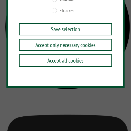
Etracker
Save selection
Accept only necessary cookies
Accept all cookies