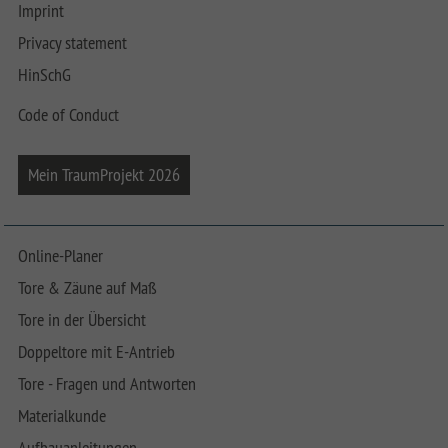
Imprint
Privacy statement
HinSchG
Code of Conduct
Mein TraumProjekt 2026
Online-Planer
Tore & Zäune auf Maß
Tore in der Übersicht
Doppeltore mit E-Antrieb
Tore - Fragen und Antworten
Materialkunde
Aufbauanleitungen