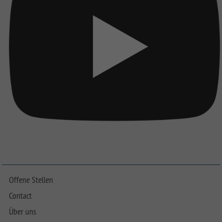
Offene Stellen
Contact
Über uns