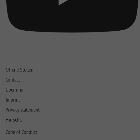
Offene Stellen
Contact
Über uns
Imprint
Privacy statement
HinSchG
Code of Conduct