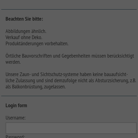
Beachten Sie bitte:
Abbildungen ähnlich.
Verkauf ohne Deko.
Produktänderungen vorbehalten.
Örtliche Bauvorschriften und Gegebenheiten müssen berücksichtigt
werden.
Unsere Zaun- und Sichtschutz-systeme haben keine bauaufsicht-
liche Zulassung und sind demzufolge nicht als Absturzsicherung, z.B.
als Balkonbrüstung, zugelassen.
Login form
Username:
Password: