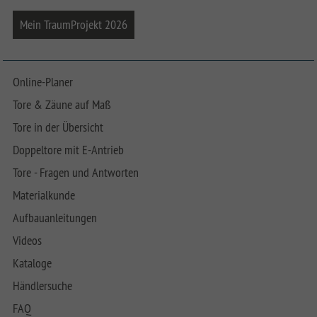
Mein TraumProjekt 2026
Online-Planer
Tore & Zäune auf Maß
Tore in der Übersicht
Doppeltore mit E-Antrieb
Tore - Fragen und Antworten
Materialkunde
Aufbauanleitungen
Videos
Kataloge
Händlersuche
FAQ