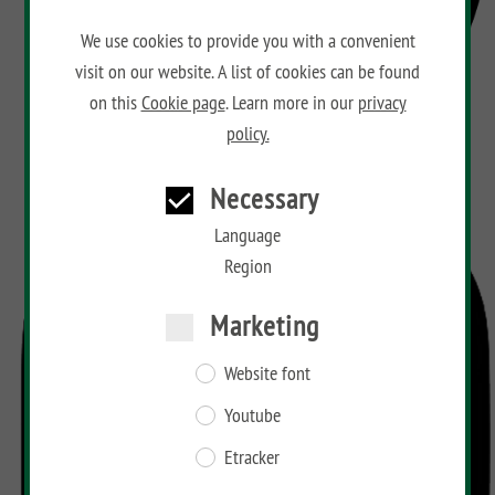
We use cookies to provide you with a convenient
visit on our website. A list of cookies can be found
on this
Cookie page
. Learn more in our
privacy
policy.
Necessary
Language
Region
Marketing
Website font
Youtube
Etracker