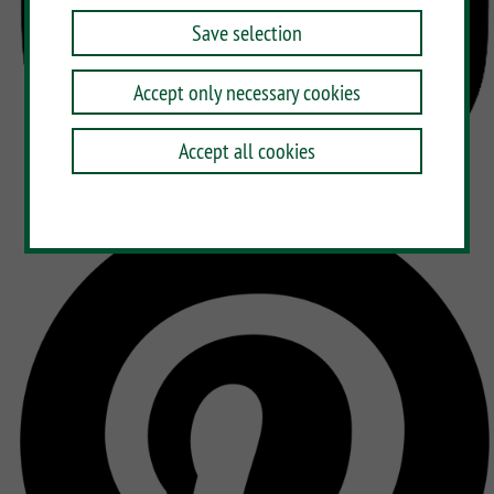
Save selection
Accept only necessary cookies
Accept all cookies