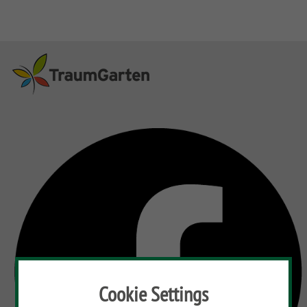
Cookie Settings