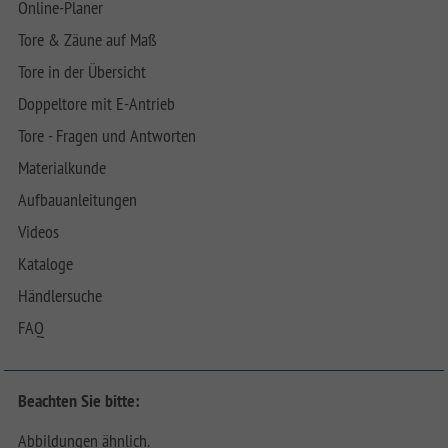
Online-Planer
Tore & Zäune auf Maß
Tore in der Übersicht
Doppeltore mit E-Antrieb
Tore - Fragen und Antworten
Materialkunde
Aufbauanleitungen
Videos
Kataloge
Händlersuche
FAQ
Beachten Sie bitte:
Abbildungen ähnlich.