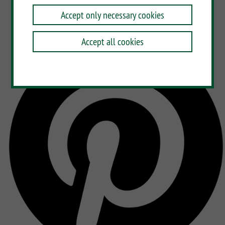
Accept only necessary cookies
Accept all cookies