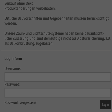
Verkauf ohne Deko.
Produktänderungen vorbehalten.
Örtliche Bauvorschriften und Gegebenheiten müssen berücksichtigt
werden.
Unsere Zaun- und Sichtschutz-systeme haben keine bauaufsicht-
liche Zulassung und sind demzufolge nicht als Absturzsicherung, z.B.
als Balkonbrüstung, zugelassen.
Login form
Username:
Password:
Passwort vergessen?