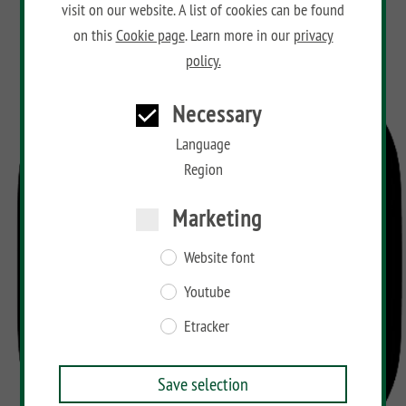
visit on our website. A list of cookies can be found
BAMBU
on this
Cookie page
. Learn more in our
privacy
policy.
LETTLAND
&
Co
Necessary
Language
Region
Marketing
Website font
Youtube
Etracker
Save selection