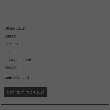
Offene Stellen
Contact
Über uns
Imprint
Privacy statement
HinSchG
Code of Conduct
Mein TraumProjekt 2026