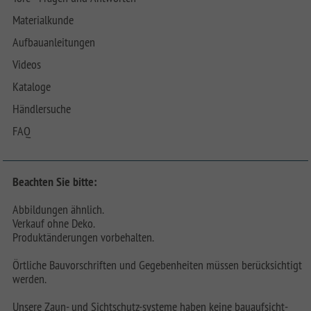
Materialkunde
Aufbauanleitungen
Videos
Kataloge
Händlersuche
FAQ
Beachten Sie bitte:
Abbildungen ähnlich.
Verkauf ohne Deko.
Produktänderungen vorbehalten.
Örtliche Bauvorschriften und Gegebenheiten müssen berücksichtigt
werden.
Unsere Zaun- und Sichtschutz-systeme haben keine bauaufsicht-