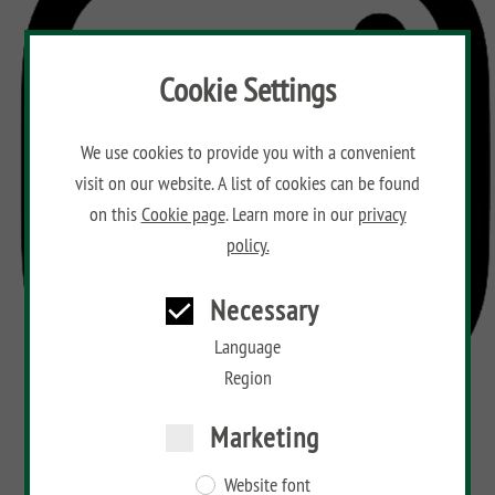
Cookie Settings
We use cookies to provide you with a convenient
visit on our website. A list of cookies can be found
on this
Cookie page
. Learn more in our
privacy
policy.
Necessary
Language
Region
Marketing
Website font