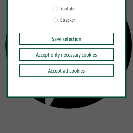
Youtube
Etracker
Save selection
Accept only necessary cookies
Accept all cookies