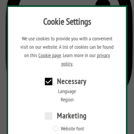
Cookie Settings
We use cookies to provide you with a convenient
visit on our website. A list of cookies can be found
on this
Cookie page
. Learn more in our
privacy
policy.
Necessary
Language
Region
Marketing
Website font