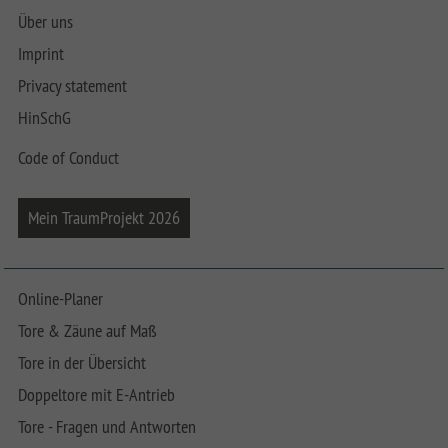
Über uns
Imprint
Privacy statement
HinSchG
Code of Conduct
Mein TraumProjekt 2026
Online-Planer
Tore & Zäune auf Maß
Tore in der Übersicht
Doppeltore mit E-Antrieb
Tore - Fragen und Antworten