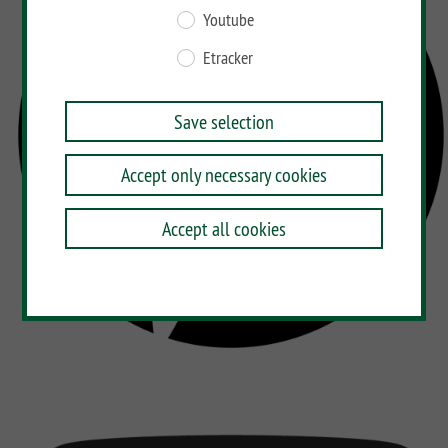
Youtube
Etracker
Save selection
Accept only necessary cookies
Accept all cookies