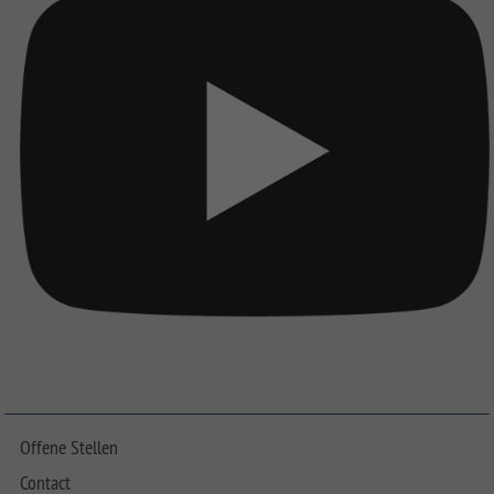
Offene Stellen
Contact