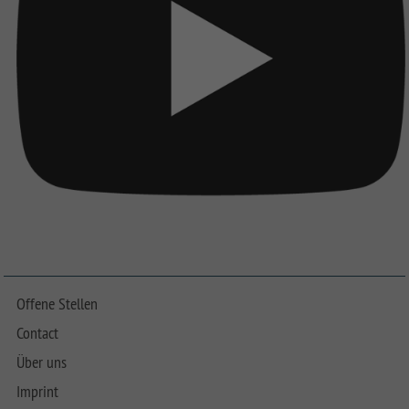
Offene Stellen
Contact
Über uns
Imprint