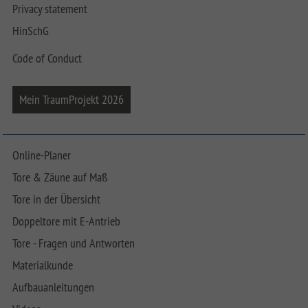
Privacy statement
HinSchG
Code of Conduct
Mein TraumProjekt 2026
Online-Planer
Tore & Zäune auf Maß
Tore in der Übersicht
Doppeltore mit E-Antrieb
Tore - Fragen und Antworten
Materialkunde
Aufbauanleitungen