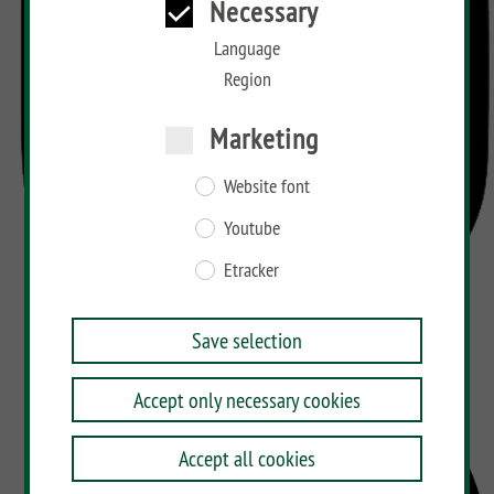
Necessary
Language
Region
Marketing
Website font
Youtube
Etracker
Save selection
Accept only necessary cookies
Accept all cookies