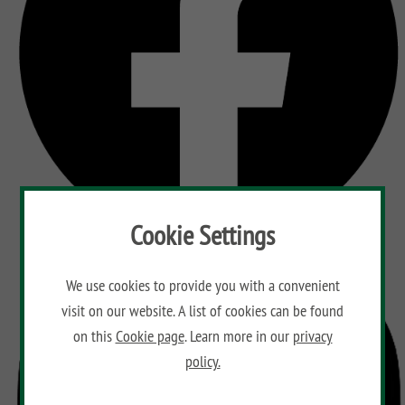
Cookie Settings
We use cookies to provide you with a convenient
visit on our website. A list of cookies can be found
on this
Cookie page
. Learn more in our
privacy
policy.