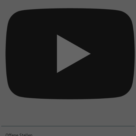
Offene Stellen