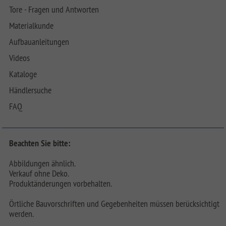
Tore - Fragen und Antworten
Materialkunde
Aufbauanleitungen
Videos
Kataloge
Händlersuche
FAQ
Beachten Sie bitte:
Abbildungen ähnlich.
Verkauf ohne Deko.
Produktänderungen vorbehalten.
Örtliche Bauvorschriften und Gegebenheiten müssen berücksichtigt
werden.