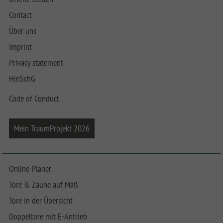
Contact
Über uns
Imprint
Privacy statement
HinSchG
Code of Conduct
Mein TraumProjekt 2026
Online-Planer
Tore & Zäune auf Maß
Tore in der Übersicht
Doppeltore mit E-Antrieb