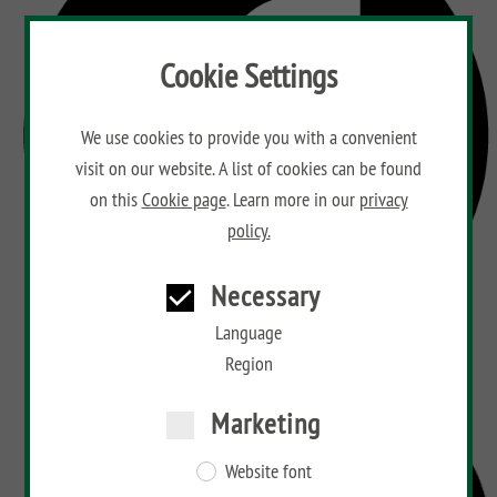
Cookie Settings
We use cookies to provide you with a convenient
visit on our website. A list of cookies can be found
on this
Cookie page
. Learn more in our
privacy
policy.
Necessary
Language
Region
Marketing
Website font