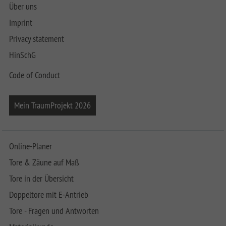
Über uns
Imprint
Privacy statement
HinSchG
Code of Conduct
Mein TraumProjekt 2026
Online-Planer
Tore & Zäune auf Maß
Tore in der Übersicht
Doppeltore mit E-Antrieb
Tore - Fragen und Antworten