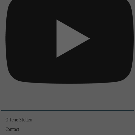
Offene Stellen
Contact