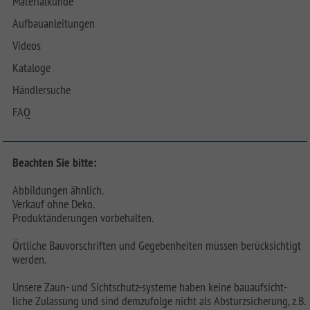
Materialkunde
Aufbauanleitungen
Videos
Kataloge
Händlersuche
FAQ
Beachten Sie bitte:
Abbildungen ähnlich.
Verkauf ohne Deko.
Produktänderungen vorbehalten.
Örtliche Bauvorschriften und Gegebenheiten müssen berücksichtigt
werden.
Unsere Zaun- und Sichtschutz-systeme haben keine bauaufsicht-
liche Zulassung und sind demzufolge nicht als Absturzsicherung, z.B.