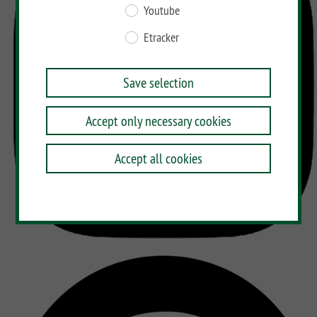
Youtube
Etracker
Save selection
Accept only necessary cookies
Accept all cookies