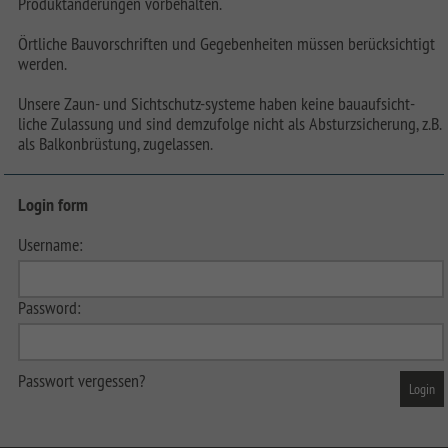
Produktänderungen vorbehalten.
Örtliche Bauvorschriften und Gegebenheiten müssen berücksichtigt
werden.
Unsere Zaun- und Sichtschutz-systeme haben keine bauaufsicht-
liche Zulassung und sind demzufolge nicht als Absturzsicherung, z.B.
als Balkonbrüstung, zugelassen.
Login form
Username:
Password:
Passwort vergessen?