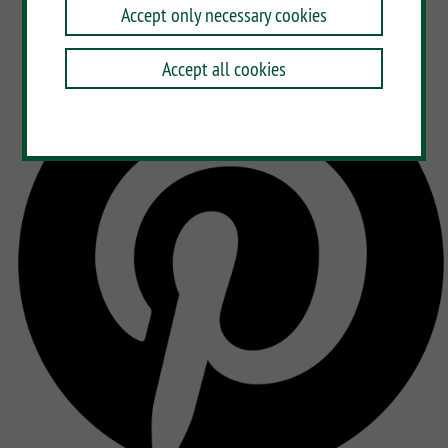
Accept only necessary cookies
Accept all cookies