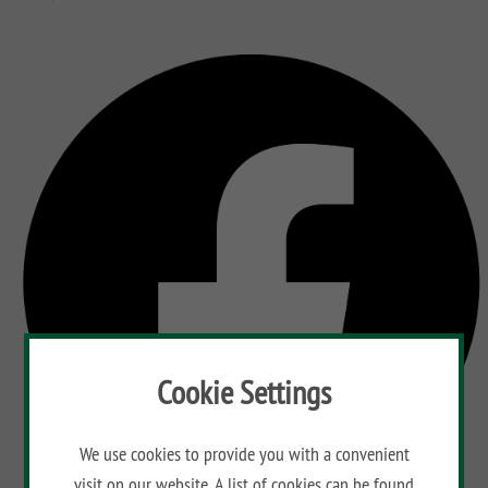
Cookie Settings
We use cookies to provide you with a convenient
visit on our website. A list of cookies can be found