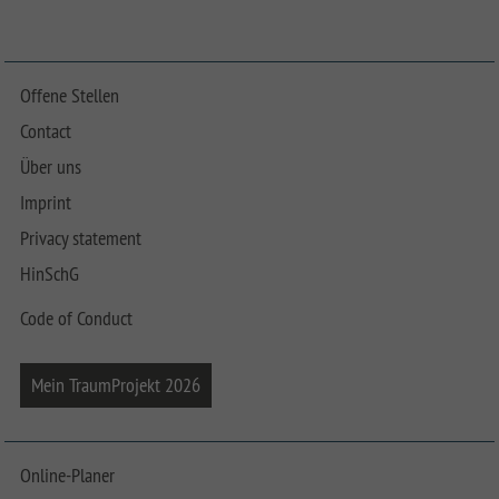
Offene Stellen
Contact
Über uns
Imprint
Privacy statement
HinSchG
Code of Conduct
Mein TraumProjekt 2026
Online-Planer