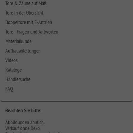
Tore & Zäune auf Maß
Tore in der Übersicht
Doppeltore mit E-Antrieb
Tore - Fragen und Antworten
Materialkunde
Aufbauanleitungen
Videos
Kataloge
Händlersuche
FAQ
Beachten Sie bitte:
Abbildungen ähnlich.
Verkauf ohne Deko.