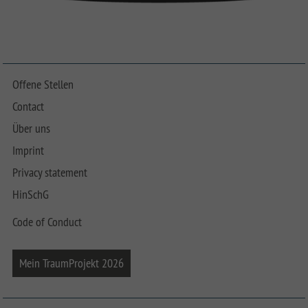
Offene Stellen
Contact
Über uns
Imprint
Privacy statement
HinSchG
Code of Conduct
Mein TraumProjekt 2026