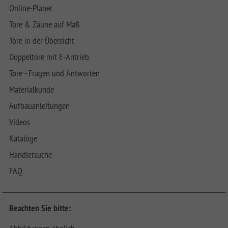
Online-Planer
Tore & Zäune auf Maß
Tore in der Übersicht
Doppeltore mit E-Antrieb
Tore - Fragen und Antworten
Materialkunde
Aufbauanleitungen
Videos
Kataloge
Händlersuche
FAQ
Beachten Sie bitte: