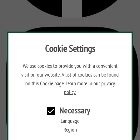
Cookie Settings
We use cookies to provide you with a convenient
visit on our website. A list of cookies can be found
on this
Cookie page
. Learn more in our
privacy
policy.
Necessary
Language
Region