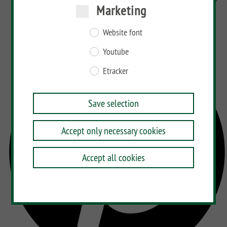
Marketing
Website font
Youtube
Etracker
Save selection
Accept only necessary cookies
Accept all cookies