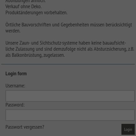
Abbildungen ähnlich.
Verkauf ohne Deko.
Produktänderungen vorbehalten.
Örtliche Bauvorschriften und Gegebenheiten müssen berücksichtigt
werden.
Unsere Zaun- und Sichtschutz-systeme haben keine bauaufsicht-
liche Zulassung und sind demzufolge nicht als Absturzsicherung, z.B.
als Balkonbrüstung, zugelassen.
Login form
Username:
Password:
Passwort vergessen?